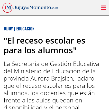
JUJUY
|
EDUCACION
"El receso escolar es
para los alumnos"
La Secretaria de Gestión Educativa
del Ministerio de Educación de la
provincia Aurora Brajsich, aclaro
que el receso escolar es para los
alumnos, los docentes que están
frente a las aulas quedan en
disponibilidad y el personal