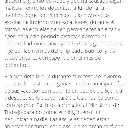
alusión el gremio de Adep y que ha causado algún
malestar entre los docentes, la funcionaria
manifestó que “en el mes de julio hay receso
escolar de invierno y no vacaciones, durante el
mismo las escuelas deben permanecer abiertas y
rigen para este periodo distintas normas, el
personal administrativo y de servicios generales, se
rige por las normas del empleado público, y las
vacaciones les corresponde en el mes de
diciembre”.
Brajsich detalló que durante el receso de invierno
personal de estas categorías pueden anticipar días
de sus vacaciones mediante un pedido de licencia
y después se lo descontará de las anuales como
corresponde, “se hizo la consulta al Ministerio de
Trabajo para no cometer ningún error ni
perjudicar a nadie. Las escuelas deben estar
abiertas por turno, cada escuela se organizará con