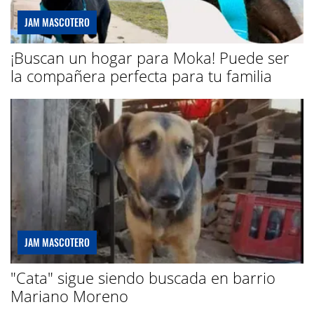
JAM MASCOTERO
¡Buscan un hogar para Moka! Puede ser
la compañera perfecta para tu familia
JAM MASCOTERO
"Cata" sigue siendo buscada en barrio
Mariano Moreno