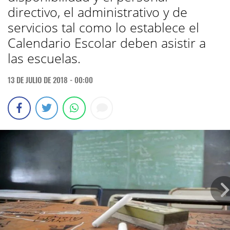
directivo, el administrativo y de
servicios tal como lo establece el
Calendario Escolar deben asistir a
las escuelas.
13 DE JULIO DE 2018 - 00:00