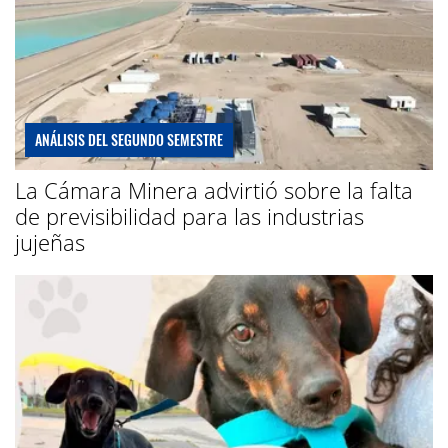
ANÁLISIS DEL SEGUNDO SEMESTRE
La Cámara Minera advirtió sobre la falta
de previsibilidad para las industrias
jujeñas