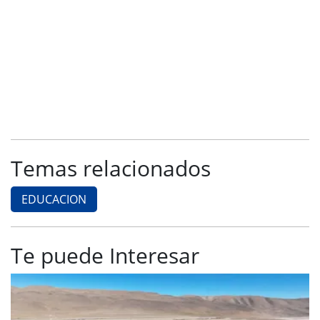
Temas relacionados
EDUCACION
Te puede Interesar