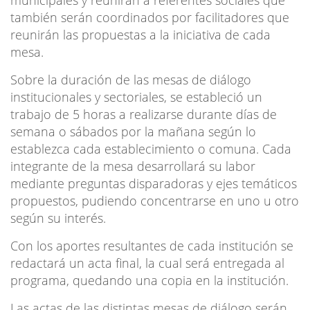
también serán coordinados por facilitadores que
reunirán las propuestas a la iniciativa de cada
mesa.
Sobre la duración de las mesas de diálogo
institucionales y sectoriales, se estableció un
trabajo de 5 horas a realizarse durante días de
semana o sábados por la mañana según lo
establezca cada establecimiento o comuna. Cada
integrante de la mesa desarrollará su labor
mediante preguntas disparadoras y ejes temáticos
propuestos, pudiendo concentrarse en uno u otro
según su interés.
Con los aportes resultantes de cada institución se
redactará un acta final, la cual será entregada al
programa, quedando una copia en la institución.
Las actas de las distintas mesas de diálogo serán