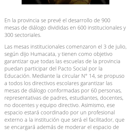
En la provincia se prevé el desarrollo de 900
mesas de diálogo divididas en 600 institucionales y
300 sectoriales.
Las mesas institucionales comenzaron el 3 de julio,
según dijo Humacata, y tienen como objetivo
garantizar que todas las escuelas de la provincia
puedan participar del Pacto Social por la
Educación. Mediante la circular N° 14, se propuso
a todos los directivos escolares garantizar las
mesas de diálogo conformadas por 60 personas,
representativas de padres, estudiantes, docentes,
no docentes y equipo directivo. Asimismo, ese
espacio estará coordinado por un profesional
externo a la institución que será el facilitador, que
se encargará además de moderar el espacio de