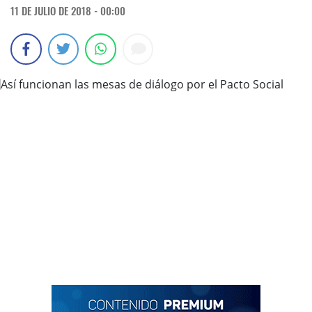
11 DE JULIO DE 2018 - 00:00