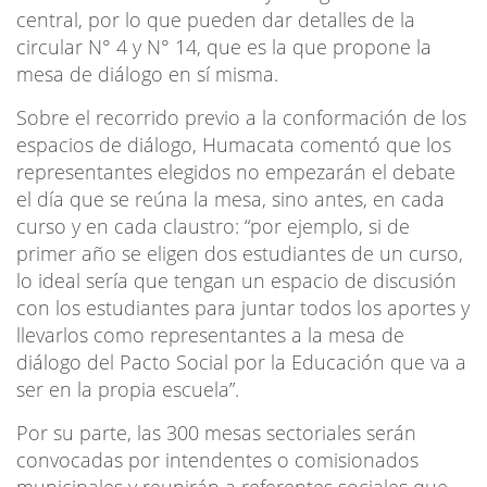
central, por lo que pueden dar detalles de la
circular N° 4 y N° 14, que es la que propone la
mesa de diálogo en sí misma.
Sobre el recorrido previo a la conformación de los
espacios de diálogo, Humacata comentó que los
representantes elegidos no empezarán el debate
el día que se reúna la mesa, sino antes, en cada
curso y en cada claustro: “por ejemplo, si de
primer año se eligen dos estudiantes de un curso,
lo ideal sería que tengan un espacio de discusión
con los estudiantes para juntar todos los aportes y
llevarlos como representantes a la mesa de
diálogo del Pacto Social por la Educación que va a
ser en la propia escuela”.
Por su parte, las 300 mesas sectoriales serán
convocadas por intendentes o comisionados
municipales y reunirán a referentes sociales que