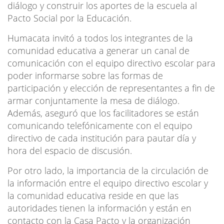
diálogo y construir los aportes de la escuela al
Pacto Social por la Educación.
Humacata invitó a todos los integrantes de la
comunidad educativa a generar un canal de
comunicación con el equipo directivo escolar para
poder informarse sobre las formas de
participación y elección de representantes a fin de
armar conjuntamente la mesa de diálogo.
Además, aseguró que los facilitadores se están
comunicando telefónicamente con el equipo
directivo de cada institución para pautar día y
hora del espacio de discusión.
Por otro lado, la importancia de la circulación de
la información entre el equipo directivo escolar y
la comunidad educativa reside en que las
autoridades tienen la información y están en
contacto con la Casa Pacto y la organización