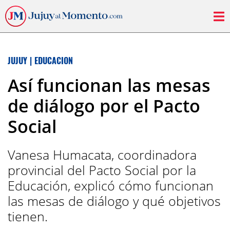
JUJUY
|
EDUCACION
Así funcionan las mesas
de diálogo por el Pacto
Social
Vanesa Humacata, coordinadora
provincial del Pacto Social por la
Educación, explicó cómo funcionan
las mesas de diálogo y qué objetivos
tienen.