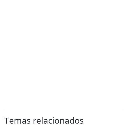
Temas relacionados