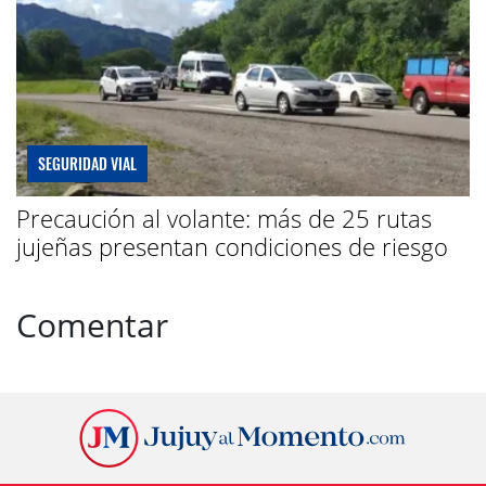
SEGURIDAD VIAL
Precaución al volante: más de 25 rutas
jujeñas presentan condiciones de riesgo
Comentar