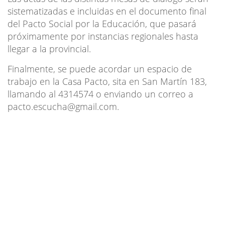
sistematizadas e incluidas en el documento final
del Pacto Social por la Educación, que pasará
próximamente por instancias regionales hasta
llegar a la provincial.
Finalmente, se puede acordar un espacio de
trabajo en la Casa Pacto, sita en San Martín 183,
llamando al 4314574 o enviando un correo a
pacto.escucha@gmail.com
.