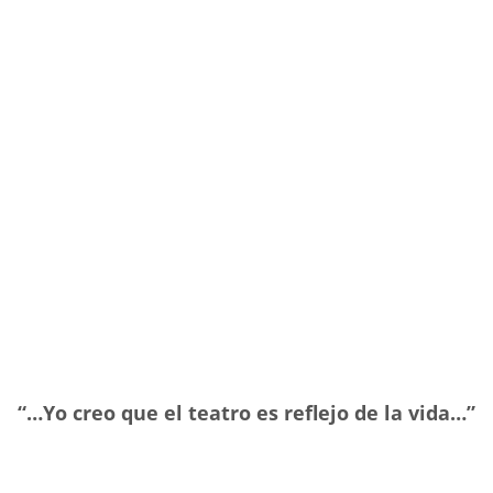
“…Yo creo que el teatro es reflejo de la vida…”