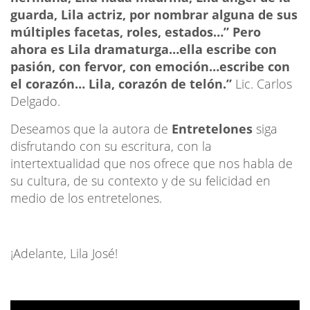
guarda, Lila actriz, por nombrar alguna de sus
múltiples facetas, roles, estados…” Pero
ahora es Lila dramaturga…ella escribe con
pasión, con fervor, con emoción…escribe con
el corazón… Lila, corazón de telón.”
Lic. Carlos
Delgado.
Deseamos que la autora de
Entretelones
siga
disfrutando con su escritura, con la
intertextualidad que nos ofrece que nos habla de
su cultura, de su contexto y de su felicidad en
medio de los entretelones.
¡Adelante, Lila José!