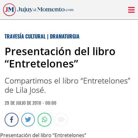
TRAVESÍA CULTURAL
|
DRAMATURGIA
Presentación del libro
“Entretelones”
Compartimos el libro “Entretelones”
de Lila José.
29 DE JULIO DE 2018 - 00:00