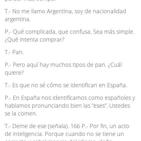
T.- No me llamo Argentina, soy de nacionalidad
argentina.
P.- Qué complicada, que confusa. Sea más simple.
¿Qué intenta comprar?
T.- Pan.
P.- Pero aquí hay muchos tipos de pan. ¿Cuál
quiere?
T.- Es que no sé cómo se identifican en España.
P.- En España nos identificamos como españoles y
hablamos pronunciando bien las “eses”. Ustedes
se la comen.
T.- Deme de ese (señala). 166 P.- Por fin, un acto
de inteligencia. Porque cuando no se tiene un