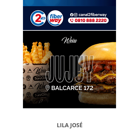
LILA JOSÉ