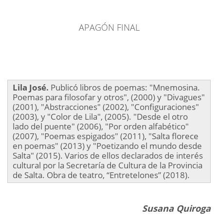
APAGÓN FINAL
Lila José.
Publicó libros de poemas: "Mnemosina.
Poemas para filosofar y otros", (2000) y "Divagues"
(2001), "Abstracciones" (2002), "Configuraciones"
(2003), y "Color de Lila", (2005). "Desde el otro
lado del puente" (2006), "Por orden alfabético"
(2007), "Poemas espigados" (2011), "Salta florece
en poemas" (2013) y "Poetizando el mundo desde
Salta" (2015). Varios de ellos declarados de interés
cultural por la Secretaría de Cultura de la Provincia
de Salta. Obra de teatro, “Entretelones” (2018).
Susana Quiroga