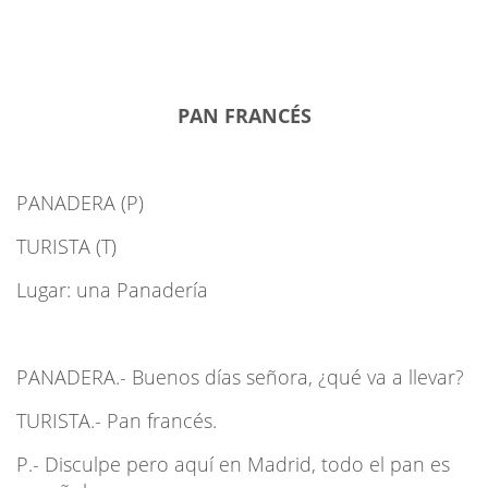
PAN FRANCÉS
PANADERA (P)
TURISTA (T)
Lugar: una Panadería
PANADERA.- Buenos días señora, ¿qué va a llevar?
TURISTA.- Pan francés.
P.- Disculpe pero aquí en Madrid, todo el pan es