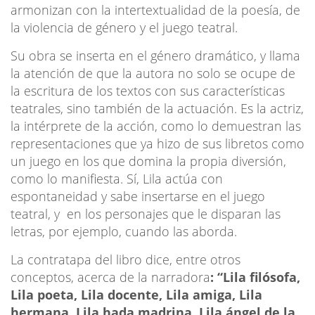
armonizan con la intertextualidad de la poesía, de
la violencia de género y el juego teatral.
Su obra se inserta en el género dramático, y llama
la atención de que la autora no solo se ocupe de
la escritura de los textos con sus características
teatrales, sino también de la actuación. Es la actriz,
la intérprete de la acción, como lo demuestran las
representaciones que ya hizo de sus libretos como
un juego en los que domina la propia diversión,
como lo manifiesta. Sí, Lila actúa con
espontaneidad y sabe insertarse en el juego
teatral, y en los personajes que le disparan las
letras, por ejemplo, cuando las aborda.
La contratapa del libro dice, entre otros
conceptos, acerca de la narradora
: “Lila filósofa,
Lila poeta, Lila docente, Lila amiga, Lila
hermana, Lila hada madrina, Lila ángel de la