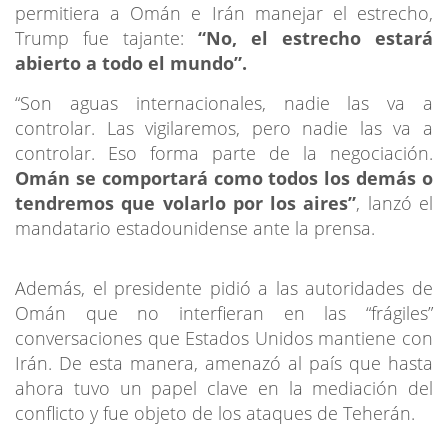
permitiera a Omán e Irán manejar el estrecho,
Trump fue tajante:
“No, el estrecho estará
abierto a todo el mundo”.
“Son aguas internacionales, nadie las va a
controlar. Las vigilaremos, pero nadie las va a
controlar. Eso forma parte de la negociación.
Omán se comportará como todos los demás o
tendremos que volarlo por los aires”
, lanzó el
mandatario estadounidense ante la prensa.
Además, el presidente pidió a las autoridades de
Omán que no interfieran en las “frágiles”
conversaciones que Estados Unidos mantiene con
Irán. De esta manera, amenazó al país que hasta
ahora tuvo un papel clave en la mediación del
conflicto y fue objeto de los ataques de Teherán.