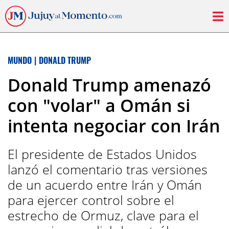
MUNDO
|
DONALD TRUMP
Donald Trump amenazó
con "volar" a Omán si
intenta negociar con Irán
El presidente de Estados Unidos
lanzó el comentario tras versiones
de un acuerdo entre Irán y Omán
para ejercer control sobre el
estrecho de Ormuz, clave para el