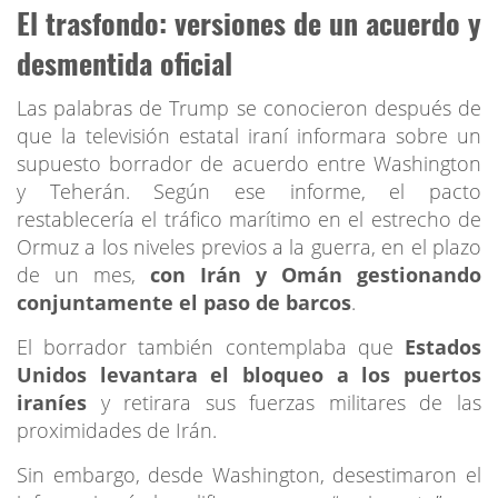
El trasfondo: versiones de un acuerdo y
desmentida oficial
Las palabras de Trump se conocieron después de
que la televisión estatal iraní informara sobre un
supuesto borrador de acuerdo entre Washington
y Teherán. Según ese informe, el pacto
restablecería el tráfico marítimo en el estrecho de
Ormuz a los niveles previos a la guerra, en el plazo
de un mes,
con Irán y Omán gestionando
conjuntamente el paso de barcos
.
El borrador también contemplaba que
Estados
Unidos levantara el bloqueo a los puertos
iraníes
y retirara sus fuerzas militares de las
proximidades de Irán.
Sin embargo, desde Washington, desestimaron el