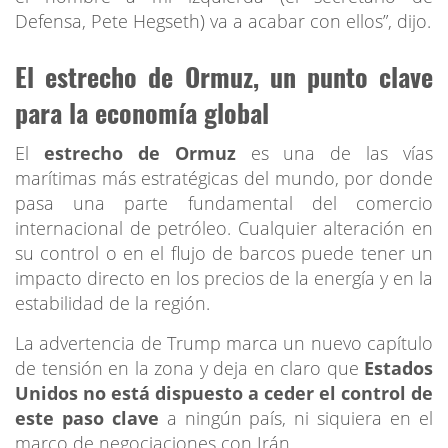
Defensa, Pete Hegseth) va a acabar con ellos”, dijo.
El estrecho de Ormuz, un punto clave
para la economía global
El
estrecho de Ormuz
es una de las vías
marítimas más estratégicas del mundo, por donde
pasa una parte fundamental del comercio
internacional de petróleo. Cualquier alteración en
su control o en el flujo de barcos puede tener un
impacto directo en los precios de la energía y en la
estabilidad de la región.
La advertencia de Trump marca un nuevo capítulo
de tensión en la zona y deja en claro que
Estados
Unidos no está dispuesto a ceder el control de
este paso clave
a ningún país, ni siquiera en el
marco de negociaciones con Irán.