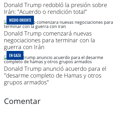
Donald Trump redobló la presión sobre
Irán: "Acuerdo o rendición total"
MEDIO ORIENTE
Donald Trump comenzará nuevas
negociaciones para terminar con la
guerra con Irán
EN GAZA
Donald Trump anunció acuerdo para el
"desarme completo de Hamas y otros
grupos armados"
Comentar