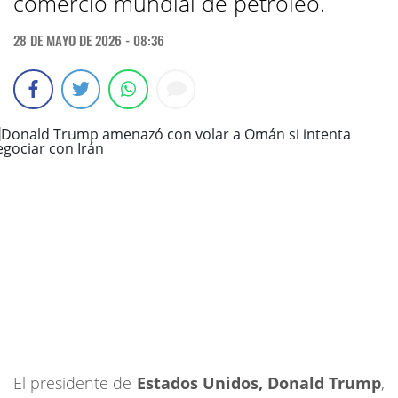
comercio mundial de petróleo.
28 DE MAYO DE 2026 - 08:36
El presidente de
Estados Unidos, Donald Trump
,