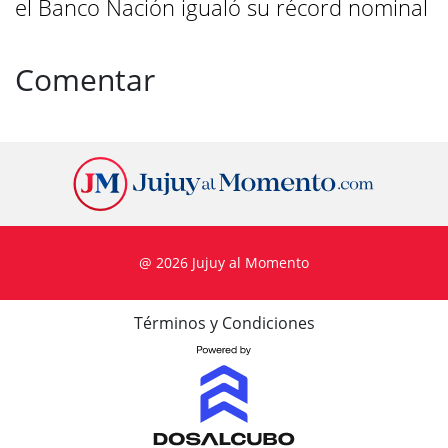
el Banco Nación igualó su récord nominal
Comentar
@ 2026 Jujuy al Momento
Términos y Condiciones