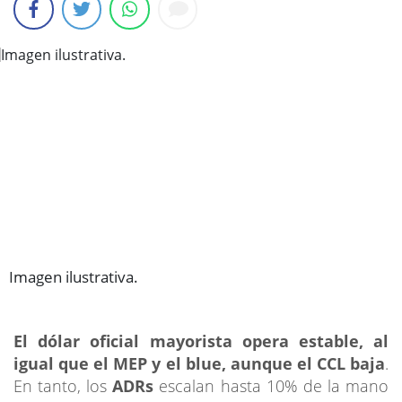
Imagen ilustrativa.
El dólar oficial mayorista opera estable, al
igual que el MEP y el blue, aunque el CCL baja
.
En tanto, los
ADRs
escalan hasta 10% de la mano