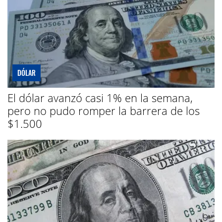
DÓLAR
El dólar avanzó casi 1% en la semana,
pero no pudo romper la barrera de los
$1.500