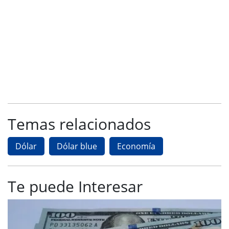
Temas relacionados
Dólar
Dólar blue
Economía
Te puede Interesar