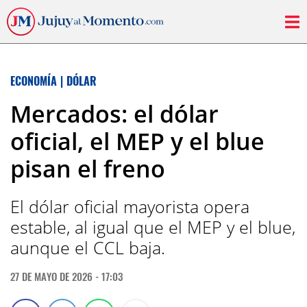
ECONOMÍA
|
DÓLAR
Mercados: el dólar
oficial, el MEP y el blue
pisan el freno
El dólar oficial mayorista opera
estable, al igual que el MEP y el blue,
aunque el CCL baja.
27 DE MAYO DE 2026 - 17:03