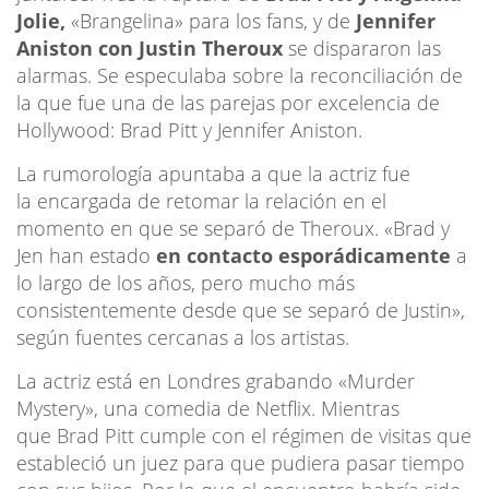
Jolie,
«Brangelina» para los fans, y de
Jennifer
Aniston con Justin Theroux
se dispararon las
alarmas. Se especulaba sobre la reconciliación de
la que fue una de las parejas por excelencia de
Hollywood: Brad Pitt y Jennifer Aniston.
La rumorología apuntaba a que la actriz fue
la encargada de retomar la relación en el
momento en que se separó de Theroux. «Brad y
Jen han estado
en contacto esporádicamente
a
lo largo de los años, pero mucho más
consistentemente desde que se separó de Justin»,
según fuentes cercanas a los artistas.
La actriz está en Londres grabando «Murder
Mystery», una comedia de Netflix. Mientras
que Brad Pitt cumple con el régimen de visitas que
estableció un juez para que pudiera pasar tiempo