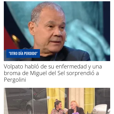
"OTRO DÍA PERDIDO"
Volpato habló de su enfermedad y una
broma de Miguel del Sel sorprendió a
Pergolini