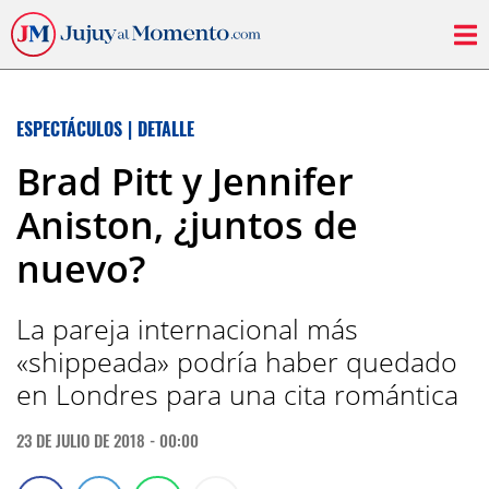
ESPECTÁCULOS
|
DETALLE
Brad Pitt y Jennifer
Aniston, ¿juntos de
nuevo?
La pareja internacional más
«shippeada» podría haber quedado
en Londres para una cita romántica
23 DE JULIO DE 2018 - 00:00