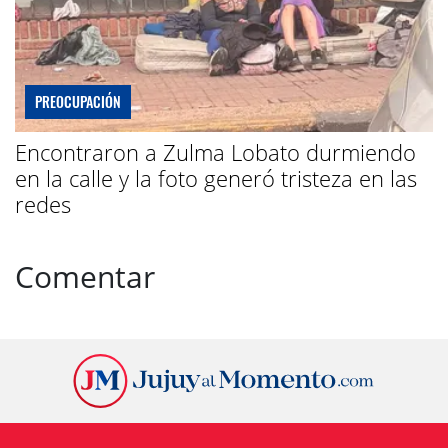
PREOCUPACIÓN
Encontraron a Zulma Lobato durmiendo
en la calle y la foto generó tristeza en las
redes
Comentar