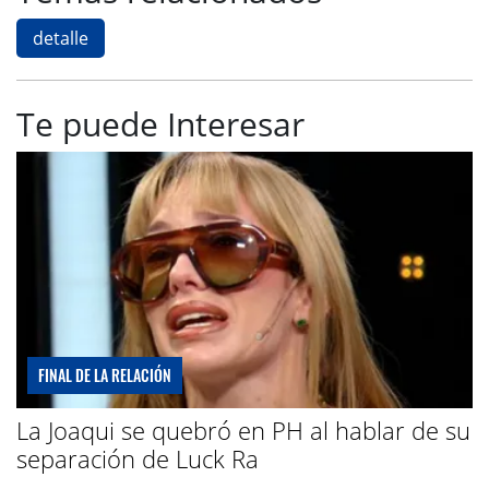
detalle
Te puede Interesar
FINAL DE LA RELACIÓN
La Joaqui se quebró en PH al hablar de su
separación de Luck Ra