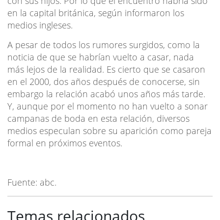
con sus hijos. Por lo que el encuentro habría sido
en la capital británica, según informaron los
medios ingleses.
A pesar de todos los rumores surgidos, como la
noticia de que se habrían vuelto a casar, nada
más lejos de la realidad. Es cierto que se casaron
en el 2000, dos años después de conocerse, sin
embargo la relación acabó unos años más tarde.
Y, aunque por el momento no han vuelto a sonar
campanas de boda en esta relación, diversos
medios especulan sobre su aparición como pareja
formal en próximos eventos.
Fuente: abc.
Temas relacionados