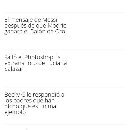
El mensaje de Messi
después de que Modric
ganara el Balón de Oro
Falló el Photoshop: la
extraña foto de Luciana
Salazar
Becky G le respondió a
los padres que han
dicho que es un mal
ejemplo