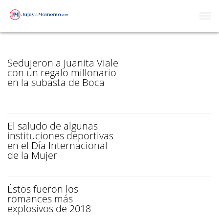
DETALLE
Sedujeron a Juanita Viale
con un regalo millonario
en la subasta de Boca
El saludo de algunas
instituciones deportivas
en el Día Internacional
de la Mujer
Éstos fueron los
romances más
explosivos de 2018