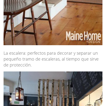
La escalera: perfectos para decorar y separar un
pequeño tramo de escaleras, al tiempo que sirve
de protección.