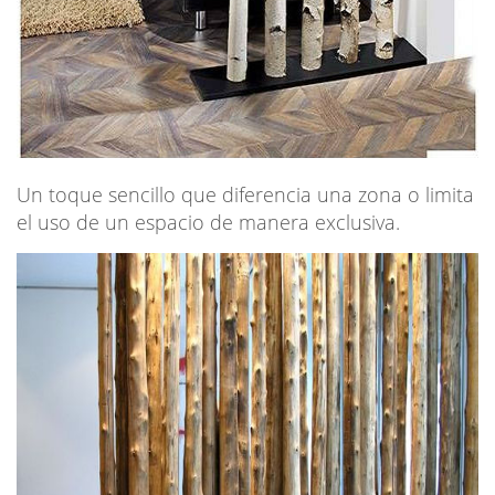
Un toque sencillo que diferencia una zona o limita
el uso de un espacio de manera exclusiva.