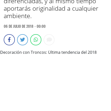
diferenciadas, y al mismo tiempo
aportarás originalidad a cualquier
ambiente.
06 DE JULIO DE 2018 - 00:00