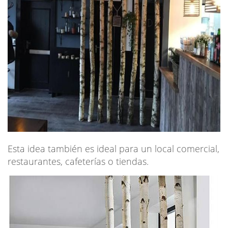
Esta idea también es ideal para un local comercial,
restaurantes, cafeterías o tiendas.