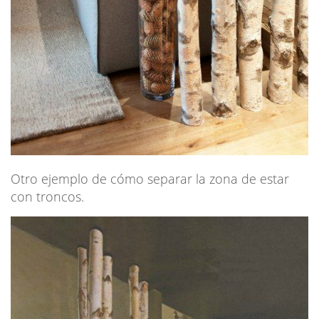
Otro ejemplo de cómo separar la zona de estar
con troncos.