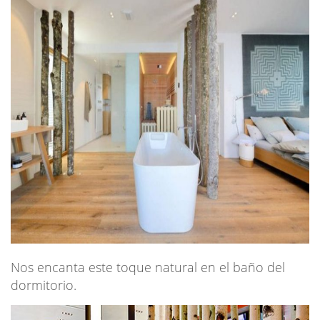
Nos encanta este toque natural en el baño del
dormitorio.