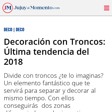
DECO
|
DECO
Decoración con Troncos:
Última tendencia del
2018
Divide con troncos ¿te lo imaginas?
Un elemento fantástico que te
servirá para separar y decorar al
mismo tiempo. Con ellos
conseguirás dos zonas