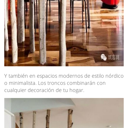
Y también en espacios modernos de estilo nórdico
o minimalista. Los troncos combinarán con
cualquier decoración de tu hogar.