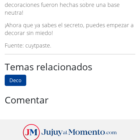
decoraciones fueron hechas sobre una base
neutra!
¡Ahora que ya sabes el secreto, puedes empezar a
decorar sin miedo!
Fuente: cuytpaste.
Temas relacionados
Deco
Comentar