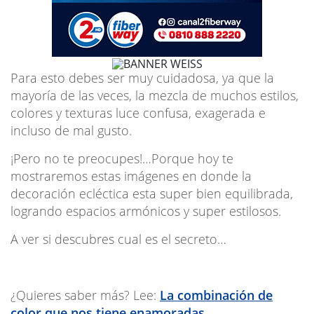
Para esto debes ser muy cuidadosa, ya que la
mayoría de las veces, la mezcla de muchos estilos,
colores y texturas luce confusa, exagerada e
incluso de mal gusto.
¡Pero no te preocupes!…Porque hoy te
mostraremos estas imágenes en donde la
decoración ecléctica esta super bien equilibrada,
logrando espacios armónicos y super estilosos.
A ver si descubres cual es el secreto…
¿Quieres saber más? Lee:
La combinación de
color que nos tiene enamoradas