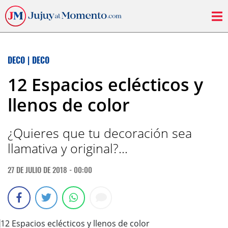
DECO
|
DECO
12 Espacios eclécticos y
llenos de color
¿Quieres que tu decoración sea
llamativa y original?…
27 DE JULIO DE 2018 - 00:00