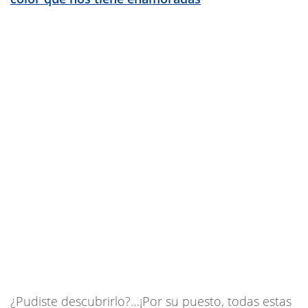
¿Pudiste descubrirlo?…¡Por su puesto, todas estas