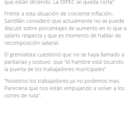
que están diciendo. La DIPEC se queda corta"
Frente a esta situación de creciente inflación,
Santillán consideró que actualmente no se puede
discutir sobre porcentajes de aumento en lo que a
salario respecta y que es momento de hablar de
recomposición salarial.
El gremialista cuestionó que no se haya llamado a
paritarias y sostuvo que "el hambre está tocando
la puerta de los trabajadores municipales"
"Nosotros los trabajadores ya no podemos mas.
Pareciera que nos están empujando a volver a los
cortes de ruta".