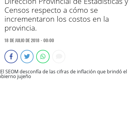
Dirección Provincial de Estadísticas y
Censos respecto a cómo se
incrementaron los costos en la
provincia.
18 DE JULIO DE 2018 - 00:00