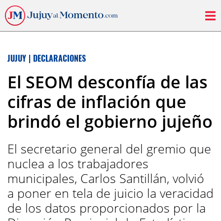
JUJUY
|
DECLARACIONES
El SEOM desconfía de las
cifras de inflación que
brindó el gobierno jujeño
El secretario general del gremio que
nuclea a los trabajadores
municipales, Carlos Santillán, volvió
a poner en tela de juicio la veracidad
de los datos proporcionados por la