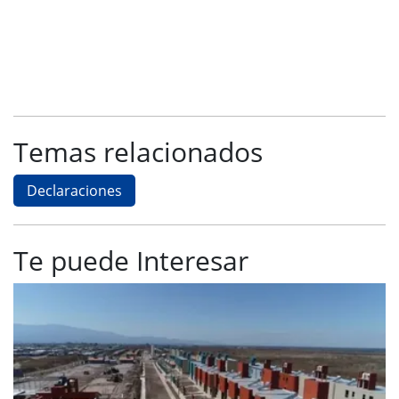
Temas relacionados
Declaraciones
Te puede Interesar