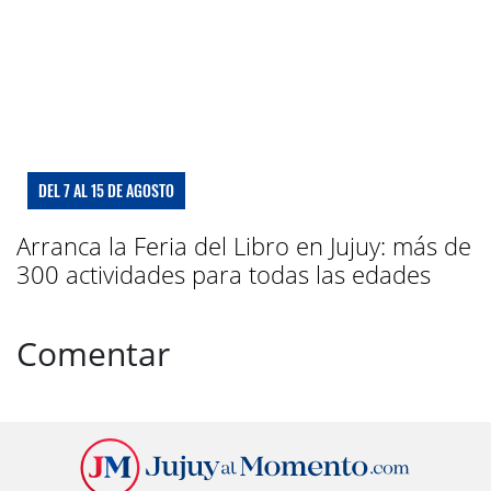
DEL 7 AL 15 DE AGOSTO
Arranca la Feria del Libro en Jujuy: más de
300 actividades para todas las edades
Comentar