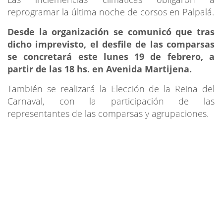
reprogramar la última noche de corsos en Palpalá.
Desde la organización se comunicó que tras
dicho imprevisto, el desfile de las comparsas
se concretará este lunes 19 de febrero, a
partir de las 18 hs. en Avenida Martijena.
También se realizará la Elección de la Reina del
Carnaval, con la participación de las
representantes de las comparsas y agrupaciones.