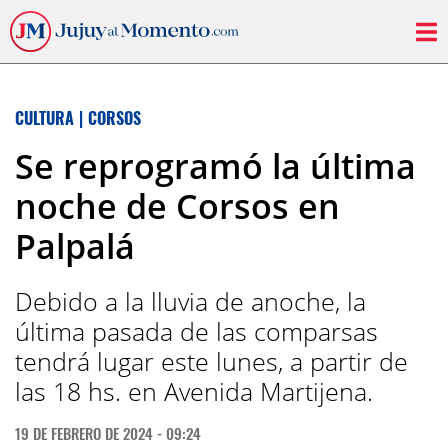
CULTURA
|
CORSOS
Se reprogramó la última
noche de Corsos en
Palpalá
Debido a la lluvia de anoche, la
última pasada de las comparsas
tendrá lugar este lunes, a partir de
las 18 hs. en Avenida Martijena.
19 DE FEBRERO DE 2024 - 09:24