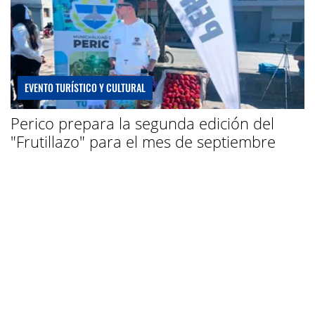
EVENTO TURÍSTICO Y CULTURAL
Perico prepara la segunda edición del
"Frutillazo" para el mes de septiembre