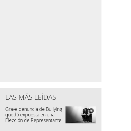
LAS MÁS LEÍDAS
Grave denuncia de Bullying
quedó expuesta en una
Elección de Representante