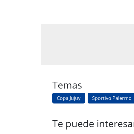
Temas
Copa Jujuy
Sportivo Palermo
Te puede interesa