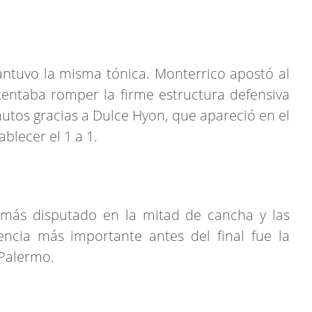
ntuvo la misma tónica. Monterrico apostó al
entaba romper la firme estructura defensiva
inutos gracias a Dulce Hyon, que apareció en el
blecer el 1 a 1.
 más disputado en la mitad de cancha y las
encia más importante antes del final fue la
 Palermo.