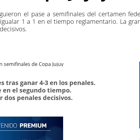
iguieron el pase a semifinales del certamen fede
gualar 1 a 1 en el tiempo reglamentario. La gran 
decisivos.
 tras ganar 4-3 en los penales.
 en el segundo tiempo.
ar dos penales decisivos.