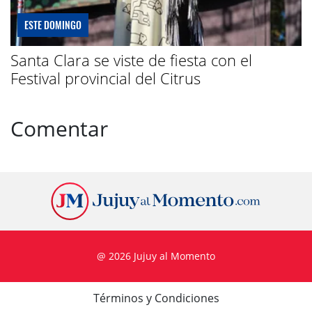
ESTE DOMINGO
Santa Clara se viste de fiesta con el
Festival provincial del Citrus
Comentar
@ 2026 Jujuy al Momento
Términos y Condiciones