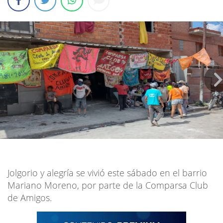
Jolgorio y alegría se vivió este sábado en el barrio
Mariano Moreno, por parte de la Comparsa Club
de Amigos.