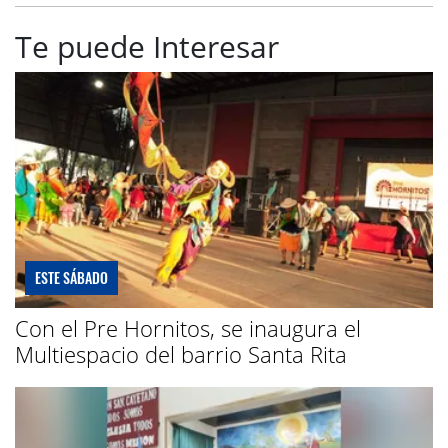
Te puede Interesar
ESTE SÁBADO
Con el Pre Hornitos, se inaugura el
Multiespacio del barrio Santa Rita