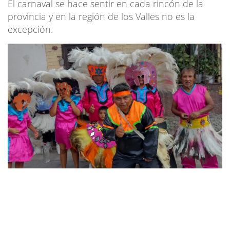
El carnaval se hace sentir en cada rincón de la
provincia y en la región de los Valles no es la
excepción.