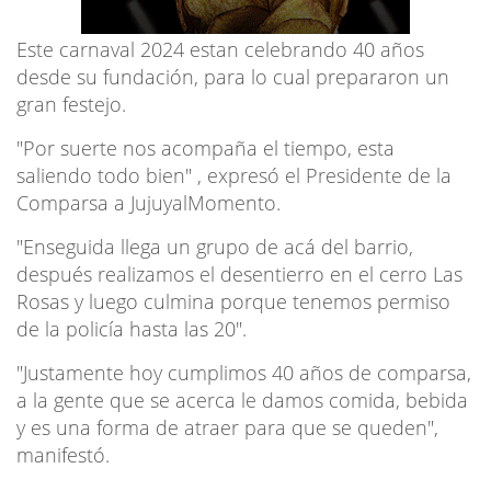
Este carnaval 2024 estan celebrando 40 años
desde su fundación, para lo cual prepararon un
gran festejo.
"Por suerte nos acompaña el tiempo, esta
saliendo todo bien" , expresó el Presidente de la
Comparsa a JujuyalMomento.
"Enseguida llega un grupo de acá del barrio,
después realizamos el desentierro en el cerro Las
Rosas y luego culmina porque tenemos permiso
de la policía hasta las 20".
"Justamente hoy cumplimos 40 años de comparsa,
a la gente que se acerca le damos comida, bebida
y es una forma de atraer para que se queden",
manifestó.