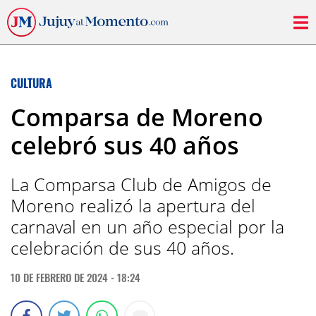
CULTURA
Comparsa de Moreno
celebró sus 40 años
La Comparsa Club de Amigos de
Moreno realizó la apertura del
carnaval en un año especial por la
celebración de sus 40 años.
10 DE FEBRERO DE 2024 - 18:24