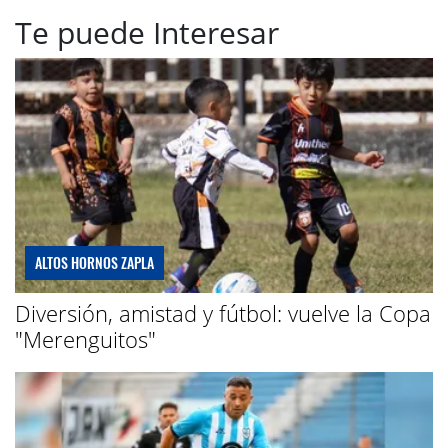
Te puede Interesar
ALTOS HORNOS ZAPLA
Diversión, amistad y fútbol: vuelve la Copa
"Merenguitos"