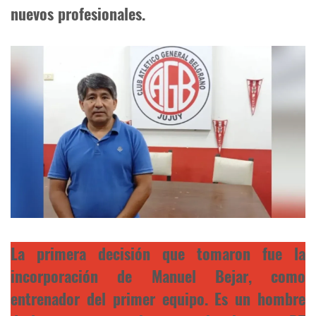
nuevos profesionales.
La primera decisión que tomaron fue la
incorporación de Manuel Bejar, como
entrenador del primer equipo. Es un hombre