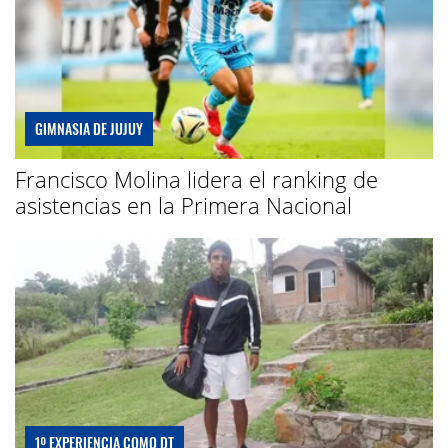
GIMNASIA DE JUJUY
Francisco Molina lidera el ranking de
asistencias en la Primera Nacional
1º EXPERIENCIA COMO DT