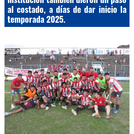
al costado, a días de dar inicio la
temporada 2025.