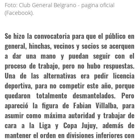
Foto: Club General Belgrano - pagina oficial
(Facebook).
Se hizo la convocatoria para que el público en
general, hinchas, vecinos y socios se acerquen
a dar una mano y puedan seguir con el
proceso de trabajo, pero no hubo respuestas.
Una de las alternativas era pedir licencia
deportiva, para no competir este año, porque
quedaron totalmente desmantelados. Pero
apareció la figura de Fabian Villalba, para
asumir como máxima autoridad y trabajar de
cara a la Liga y Copa Jujuy, además de
mantener el orden en divisiones inferiores con