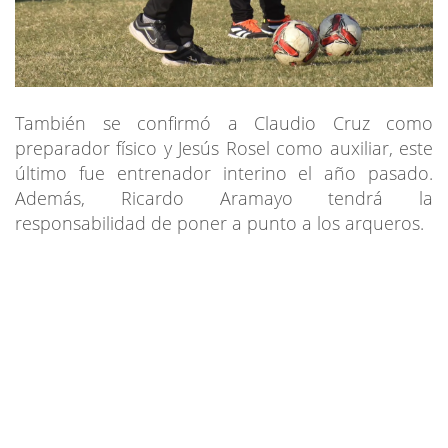
También se confirmó a Claudio Cruz como
preparador físico y Jesús Rosel como auxiliar, este
último fue entrenador interino el año pasado.
Además, Ricardo Aramayo tendrá la
responsabilidad de poner a punto a los arqueros.