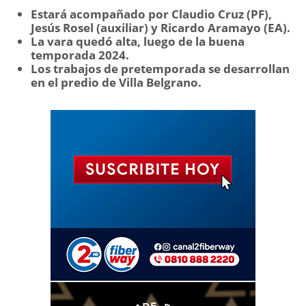
Estará acompañado por Claudio Cruz (PF),
Jesús Rosel (auxiliar) y Ricardo Aramayo (EA).
La vara quedó alta, luego de la buena
temporada 2024.
Los trabajos de pretemporada se desarrollan
en el predio de Villa Belgrano.