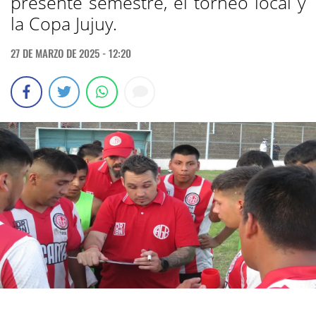
presente semestre, el torneo local y
la Copa Jujuy.
27 DE MARZO DE 2025 - 12:20