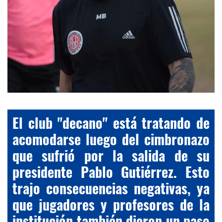
El club "decano" está tratando de
acomodarse luego del cimbronazo
que sufrió por la salida de su
presidente Pablo Gutiérrez. Esto
trajo consecuencias negativas, ya
que jugadores y profesores de la
institución también dieron un paso