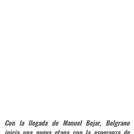
Con la llegada de Manuel Bejar, Belgrano
inicia una nueva etapa con la esperanza de