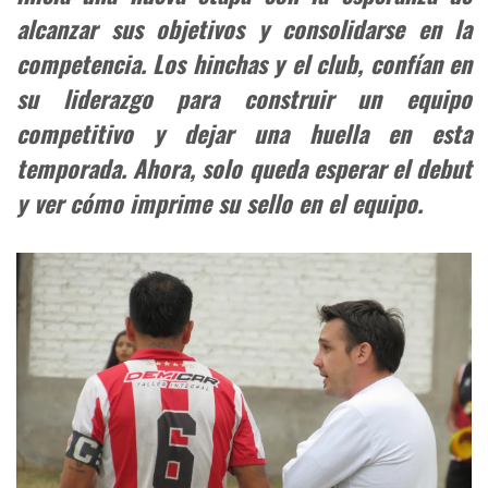
alcanzar sus objetivos y consolidarse en la
competencia. Los hinchas y el club, confían en
su liderazgo para construir un equipo
competitivo y dejar una huella en esta
temporada. Ahora, solo queda esperar el debut
y ver cómo imprime su sello en el equipo.