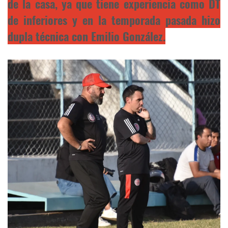
de la casa, ya que tiene experiencia como DT
de inferiores y en la temporada pasada hizo
dupla técnica con Emilio González.