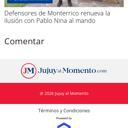
Defensores de Monterrico renueva la
ilusión con Pablo Nina al mando
Comentar
@ 2026 Jujuy al Momento
Términos y Condiciones