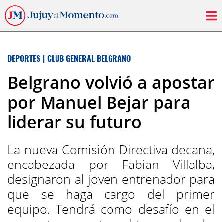
DEPORTES
|
CLUB GENERAL BELGRANO
Belgrano volvió a apostar
por Manuel Bejar para
liderar su futuro
La nueva Comisión Directiva decana,
encabezada por Fabian Villalba,
designaron al joven entrenador para
que se haga cargo del primer
equipo. Tendrá como desafío en el