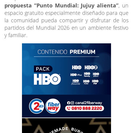
propuesta “Punto Mundial: Jujuy alienta”
, un
espacio gratuito especialmente diseñado para que
la comunidad pueda compartir y disfrutar de los
partidos del Mundial 2026 en un ambiente festivo
y familiar.