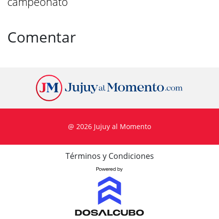
campeonato
Comentar
@ 2026 Jujuy al Momento
Términos y Condiciones