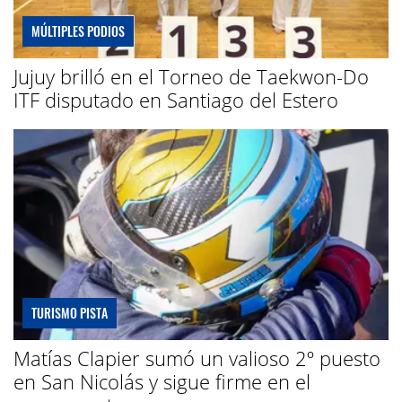
MÚLTIPLES PODIOS
Jujuy brilló en el Torneo de Taekwon-Do
ITF disputado en Santiago del Estero
TURISMO PISTA
Matías Clapier sumó un valioso 2º puesto
en San Nicolás y sigue firme en el