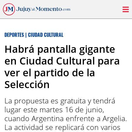
DEPORTES
|
CIUDAD CULTURAL
Habrá pantalla gigante
en Ciudad Cultural para
ver el partido de la
Selección
La propuesta es gratuita y tendrá
lugar este martes 16 de junio,
cuando Argentina enfrente a Argelia.
La actividad se replicará con varios