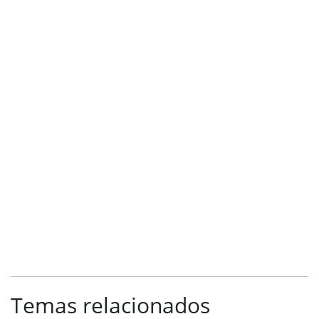
Temas relacionados