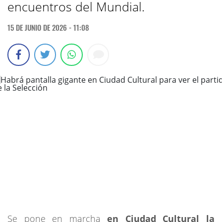
encuentros del Mundial.
15 DE JUNIO DE 2026 - 11:08
Se pone en marcha
en Ciudad Cultural la