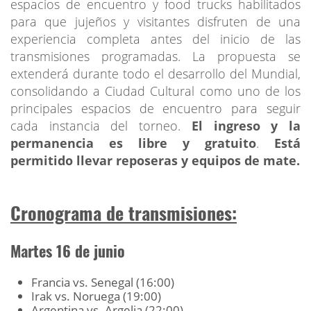
espacios de encuentro y food trucks habilitados
para que jujeños y visitantes disfruten de una
experiencia completa antes del inicio de las
transmisiones programadas. La propuesta se
extenderá durante todo el desarrollo del Mundial,
consolidando a Ciudad Cultural como uno de los
principales espacios de encuentro para seguir
cada instancia del torneo.
El ingreso y la
permanencia es libre y gratuito
.
Está
permitido llevar reposeras y equipos de mate.
Cronograma de transmisiones:
Martes 16 de junio
Francia vs. Senegal (16:00)
Irak vs. Noruega (19:00)
Argentina vs. Argelia (22:00)