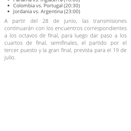
Colombia vs. Portugal (20:30)
Jordania vs. Argentina (23:00)
A partir del 28 de junio, las transmisiones
continuarán con los encuentros correspondientes
a los octavos de final, para luego dar paso a los
cuartos de final, semifinales, el partido por el
tercer puesto y la gran final, prevista para el 19 de
julio.