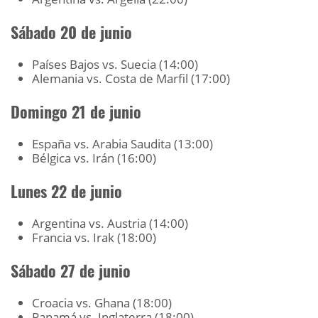
Sábado 20 de junio
Países Bajos vs. Suecia (14:00)
Alemania vs. Costa de Marfil (17:00)
Domingo 21 de junio
España vs. Arabia Saudita (13:00)
Bélgica vs. Irán (16:00)
Lunes 22 de junio
Argentina vs. Austria (14:00)
Francia vs. Irak (18:00)
Sábado 27 de junio
Croacia vs. Ghana (18:00)
Panamá vs. Inglaterra (18:00)