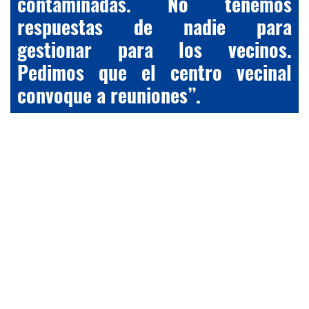
contaminadas. No tenemos
respuestas de nadie para
gestionar para los vecinos.
Pedimos que el centro vecinal
convoque a reuniones”.