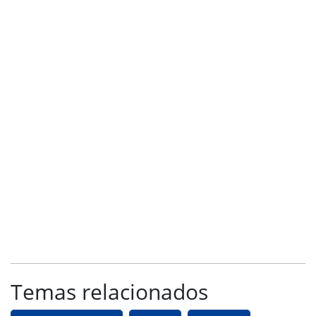
Temas relacionados