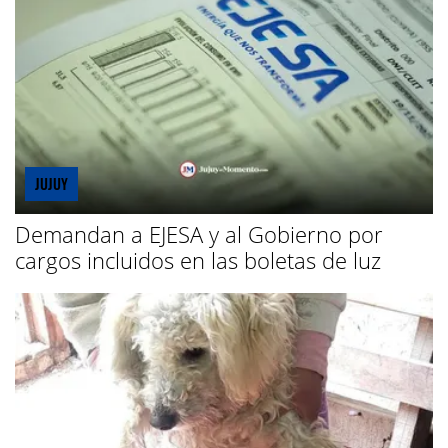
JUJUY
Demandan a EJESA y al Gobierno por
cargos incluidos en las boletas de luz