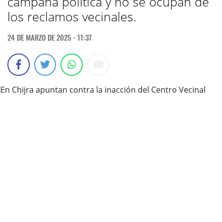
campaña política y no se ocupan de
los reclamos vecinales.
24 DE MARZO DE 2025 - 11:37