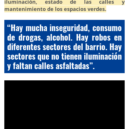
iluminación, estado de las calles y
mantenimiento de los espacios verdes.
“Hay mucha inseguridad, consumo
de drogas, alcohol. Hay robos en
diferentes sectores del barrio. Hay
sectores que no tienen iluminación
y faltan calles asfaltadas”.