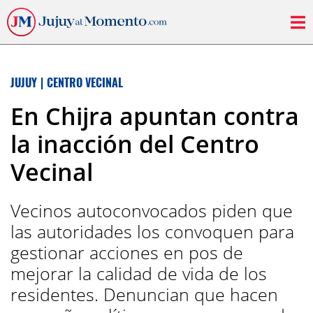
JUJUY
|
CENTRO VECINAL
En Chijra apuntan contra
la inacción del Centro
Vecinal
Vecinos autoconvocados piden que
las autoridades los convoquen para
gestionar acciones en pos de
mejorar la calidad de vida de los
residentes. Denuncian que hacen