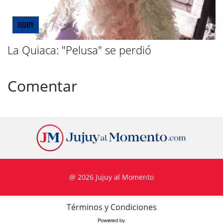
JUJUY
La Quiaca: "Pelusa" se perdió
Comentar
@ 2026 Jujuy al Momento
Términos y Condiciones