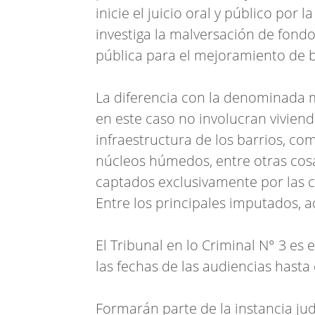
inicie el juicio oral y público por
investiga la malversación de fond
pública para el mejoramiento de b
La diferencia con la denominada 
en este caso no involucran viviend
infraestructura de los barrios, c
núcleos húmedos, entre otras cosa
captados exclusivamente por las co
Entre los principales imputados, 
El Tribunal en lo Criminal N° 3 es 
las fechas de las audiencias hasta
Formarán parte de la instancia jud