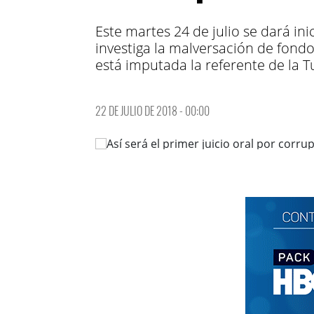
Este martes 24 de julio se dará ini
investiga la malversación de fond
está imputada la referente de la 
22 DE JULIO DE 2018 - 00:00