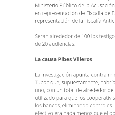
Ministerio Público de la Acusació
en representación de Fiscalía de 
representación de la Fiscalía Anti
Serán alrededor de 100 los testig
de 20 audiencias.
La causa Pibes Villeros
La investigación apunta contra mi
Tupac que, supuestamente, habría
uno, con un total de alrededor de
utilizado para que los cooperativis
los bancos, eliminando controles. 
efectivo era nada menos que el dom