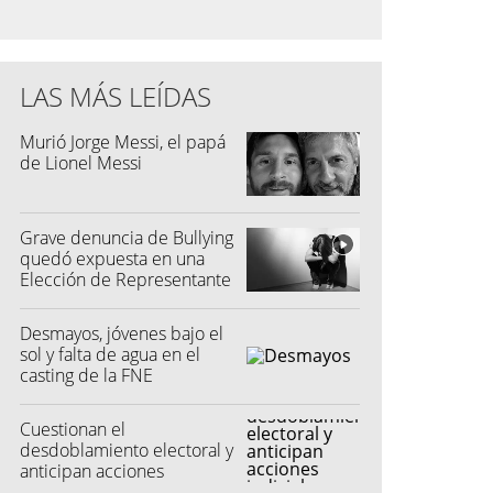
LAS MÁS LEÍDAS
Murió Jorge Messi, el papá
de Lionel Messi
Grave denuncia de Bullying
quedó expuesta en una
Elección de Representante
Desmayos, jóvenes bajo el
sol y falta de agua en el
casting de la FNE
Cuestionan el
desdoblamiento electoral y
anticipan acciones
judiciales contra las