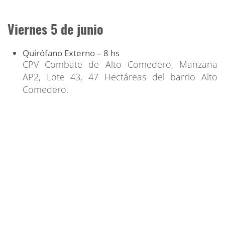
Viernes 5 de junio
Quirófano Externo – 8 hs
CPV Combate de Alto Comedero, Manzana
AP2, Lote 43, 47 Hectáreas del barrio Alto
Comedero.