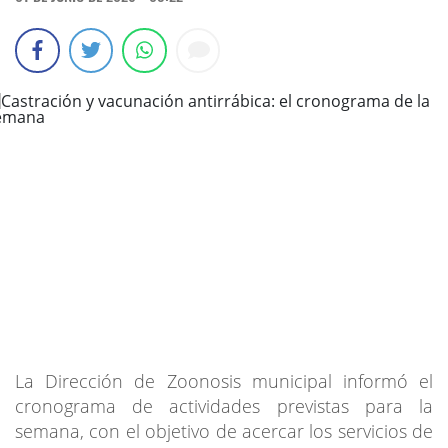
La Dirección de Zoonosis municipal informó el
cronograma de actividades previstas para la
semana, con el objetivo de acercar los servicios de