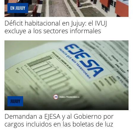
EN JUJUY
Déficit habitacional en Jujuy: el IVUJ
excluye a los sectores informales
JUJUY
Demandan a EJESA y al Gobierno por
cargos incluidos en las boletas de luz