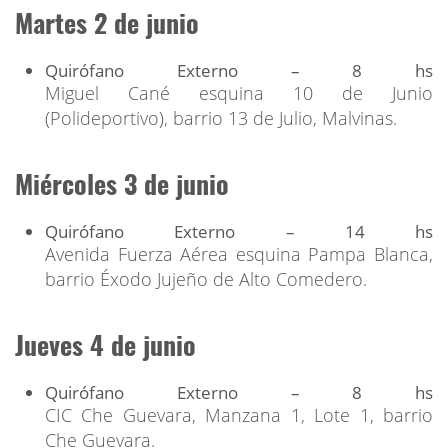
Martes 2 de junio
Quirófano Externo – 8 hs
Miguel Cané esquina 10 de Junio
(Polideportivo), barrio 13 de Julio, Malvinas.
Miércoles 3 de junio
Quirófano Externo – 14 hs
Avenida Fuerza Aérea esquina Pampa Blanca,
barrio Éxodo Jujeño de Alto Comedero.
Jueves 4 de junio
Quirófano Externo – 8 hs
CIC Che Guevara, Manzana 1, Lote 1, barrio
Che Guevara.