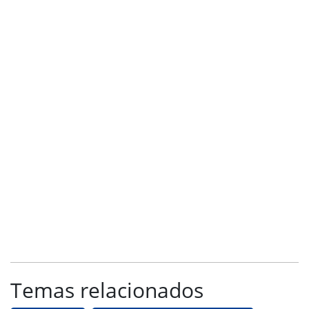
Temas relacionados