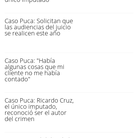
Caso Puca: Solicitan que
las audiencias del juicio
se realicen este año
Caso Puca: "Había
algunas cosas que mi
cliente no me había
contado"
Caso Puca: Ricardo Cruz,
el único imputado,
reconoció ser el autor
del crimen