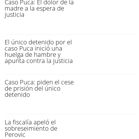
Caso Puca: El dolor de la
madre a la espera de
justicia
El único detenido por el
caso Puca inició una
huelga de hambre y
apunta contra la justicia
Caso Puca: piden el cese
de prisión del único
detenido
La fiscalía apeló el
sobreseimiento de
Perovic