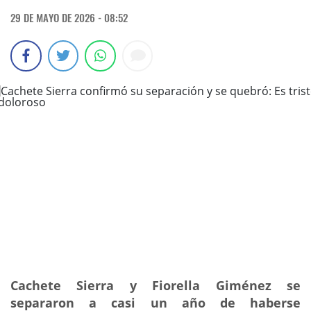
29 DE MAYO DE 2026 - 08:52
Cachete Sierra y Fiorella Giménez se
separaron a casi un año de haberse