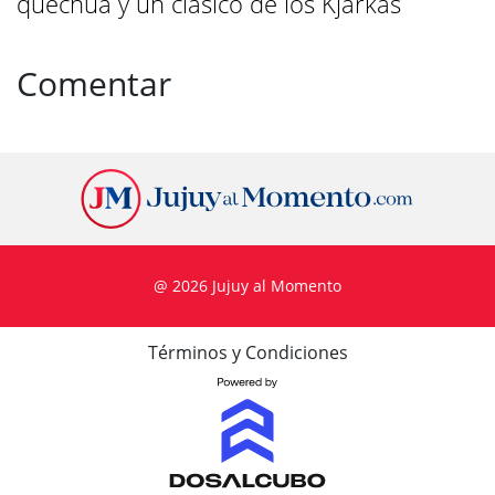
quechua y un clásico de los Kjarkas
Comentar
@ 2026 Jujuy al Momento
Términos y Condiciones