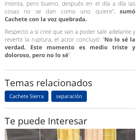
intenta, pero bueno, después en el día a día las
cosas no se dan como uno quiere”,
sumó
Cachete con la voz quebrada.
Respecto a si cree que van a poder salir adelante y
revertir la ruptura, el actor concluyó: “
No lo sé la
verdad. Este momento es medio triste y
doloroso, pero no lo sé
”.
Temas relacionados
Cachete Sierra
separación
Te puede Interesar