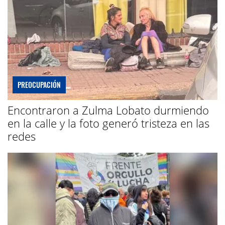
PREOCUPACIÓN
Encontraron a Zulma Lobato durmiendo
en la calle y la foto generó tristeza en las
redes