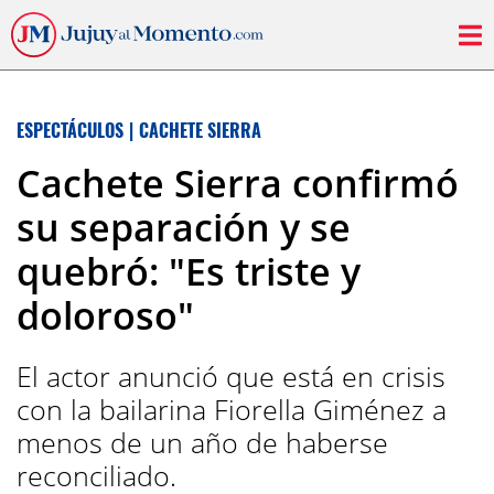
ESPECTÁCULOS
|
CACHETE SIERRA
Cachete Sierra confirmó
su separación y se
quebró: "Es triste y
doloroso"
El actor anunció que está en crisis
con la bailarina Fiorella Giménez a
menos de un año de haberse
reconciliado.