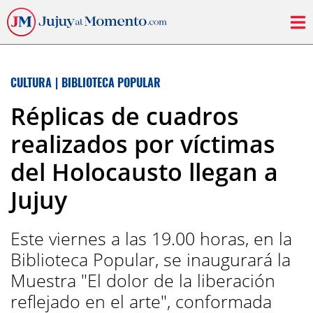
CULTURA
|
BIBLIOTECA POPULAR
Réplicas de cuadros
realizados por víctimas
del Holocausto llegan a
Jujuy
Este viernes a las 19.00 horas, en la
Biblioteca Popular, se inaugurará la
Muestra "El dolor de la liberación
reflejado en el arte", conformada