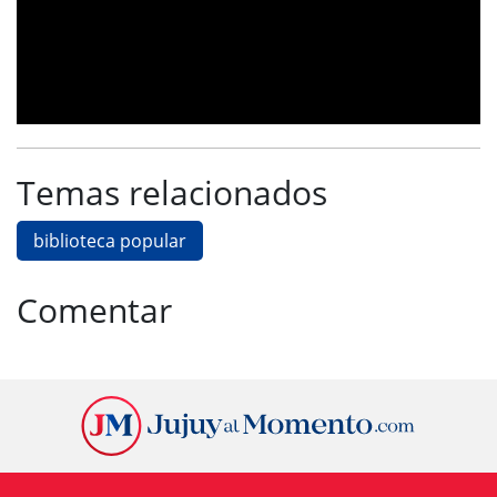
Temas relacionados
biblioteca popular
Comentar