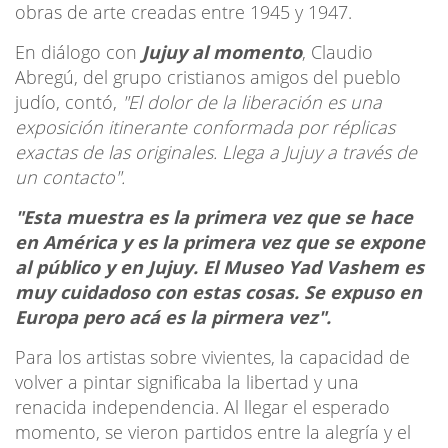
obras de arte creadas entre 1945 y 1947.
En diálogo con
Jujuy al momento
, Claudio
Abregú, del grupo cristianos amigos del pueblo
judío, contó,
"El dolor de la liberación es una
exposición itinerante conformada por réplicas
exactas de las originales. Llega a Jujuy a través de
un contacto".
"Esta muestra es la primera vez que se hace
en América y es la primera vez que se expone
al público y en Jujuy. El Museo Yad Vashem es
muy cuidadoso con estas cosas. Se expuso en
Europa pero acá es la pirmera vez".
Para los artistas sobre vivientes, la capacidad de
volver a pintar significaba la libertad y una
renacida independencia. Al llegar el esperado
momento, se vieron partidos entre la alegría y el