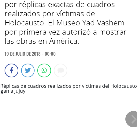
por réplicas exactas de cuadros
realizados por víctimas del
Holocausto. El Museo Yad Vashem
por primera vez autorizó a mostrar
las obras en América.
19 DE JULIO DE 2018 - 00:00