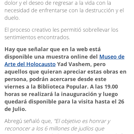
dolor y el deseo de regresar a la vida con la
necesidad de enfrentarse con la destrucción y el
duelo.
El proceso creativo les permitió sobrellevar los
sentimientos encontrados.
Hay que señalar que en la web está
disponible una muestra online del
Museo de
Arte del Holocausto
Yad Vashem, pero
aquellos que quieran apreciar estas obras en
persona, podrán acercarse desde este
viernes a la Biblioteca Popular. A las 19.00
horas se realizará la inauguración y luego
quedará disponible para la visita hasta el 26
de Julio.
Abregú señaló que,
"El objetivo es honrar y
reconocer a los 6 millones de judíos que