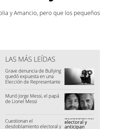
olia y Amancio, pero que los pequeños
LAS MÁS LEÍDAS
Grave denuncia de Bullying
quedó expuesta en una
Elección de Representante
Murió Jorge Messi, el papá
de Lionel Messi
Cuestionan el
desdoblamiento electoral y