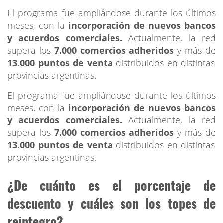
El programa fue ampliándose durante los últimos
meses, con la
incorporación de nuevos bancos
y acuerdos comerciales.
Actualmente, la red
supera los
7.000 comercios adheridos
y más de
13.000 puntos de venta
distribuidos en distintas
provincias argentinas.
El programa fue ampliándose durante los últimos
meses, con la
incorporación de nuevos bancos
y acuerdos comerciales.
Actualmente, la red
supera los
7.000 comercios adheridos
y más de
13.000 puntos de venta
distribuidos en distintas
provincias argentinas.
¿De cuánto es el porcentaje de
descuento y cuáles son los topes de
reintegro?