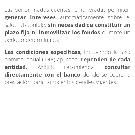
Las denominadas cuentas remuneradas permiten
generar intereses
automáticamente sobre el
saldo disponible,
sin necesidad de constituir un
plazo fijo ni inmovilizar los fondos
durante un
período determinado.
Las condiciones específicas
, incluyendo la tasa
nominal anual (TNA) aplicada,
dependen de cada
entidad.
ANSES recomienda
consultar
directamente con el banco
donde se cobra la
prestación para conocer los detalles vigentes.