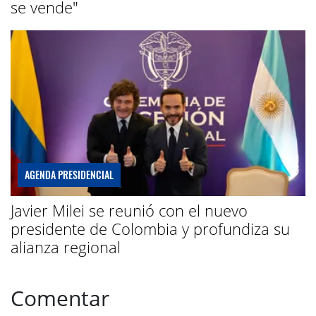
se vende"
AGENDA PRESIDENCIAL
Javier Milei se reunió con el nuevo
presidente de Colombia y profundiza su
alianza regional
Comentar