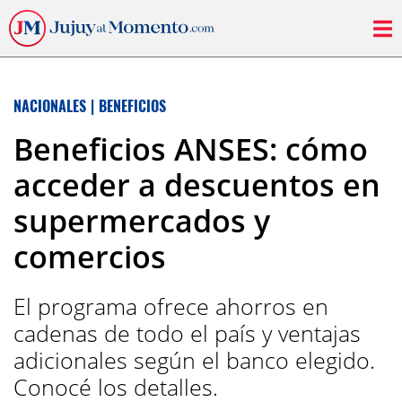
NACIONALES
|
BENEFICIOS
Beneficios ANSES: cómo
acceder a descuentos en
supermercados y
comercios
El programa ofrece ahorros en
cadenas de todo el país y ventajas
adicionales según el banco elegido.
Conocé los detalles.