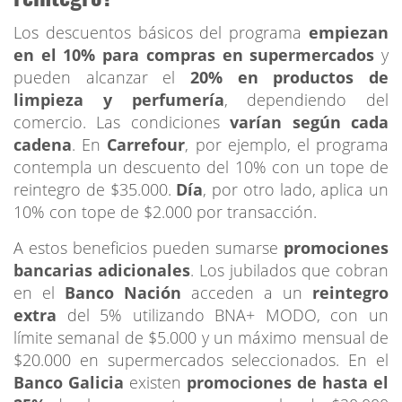
Los descuentos básicos del programa
empiezan
en el 10% para compras en supermercados
y
pueden alcanzar el
20% en productos de
limpieza y perfumería
, dependiendo del
comercio. Las condiciones
varían según cada
cadena
. En
Carrefour
, por ejemplo, el programa
contempla un descuento del 10% con un tope de
reintegro de $35.000.
Día
, por otro lado, aplica un
10% con tope de $2.000 por transacción.
A estos beneficios pueden sumarse
promociones
bancarias adicionales
. Los jubilados que cobran
en el
Banco Nación
acceden a un
reintegro
extra
del 5% utilizando BNA+ MODO, con un
límite semanal de $5.000 y un máximo mensual de
$20.000 en supermercados seleccionados. En el
Banco Galicia
existen
promociones de hasta el