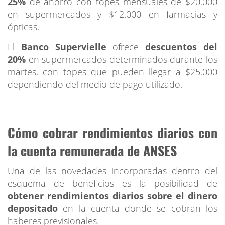
25%
de ahorro con topes mensuales de $20.000
en supermercados y $12.000 en farmacias y
ópticas.
El
Banco Supervielle
ofrece
descuentos del
20%
en supermercados determinados durante los
martes, con topes que pueden llegar a $25.000
dependiendo del medio de pago utilizado.
Cómo cobrar rendimientos diarios con
la cuenta remunerada de ANSES
Una de las novedades incorporadas dentro del
esquema de beneficios es la posibilidad de
obtener rendimientos diarios sobre el dinero
depositado
en la cuenta donde se cobran los
haberes previsionales.