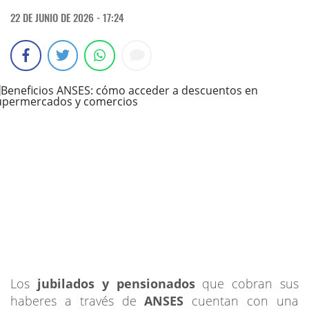
22 DE JUNIO DE 2026 - 17:24
Los
jubilados y pensionados
que cobran sus
haberes a través de
ANSES
cuentan con una