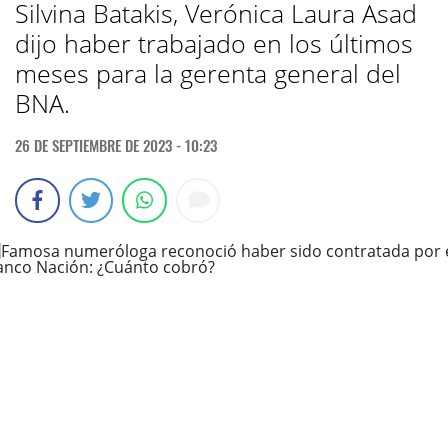
Silvina Batakis, Verónica Laura Asad
dijo haber trabajado en los últimos
meses para la gerenta general del
BNA.
26 DE SEPTIEMBRE DE 2023 - 10:23