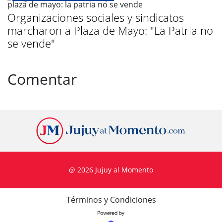
Organizaciones sociales y sindicatos
marcharon a Plaza de Mayo: "La Patria no
se vende"
Comentar
@ 2026 Jujuy al Momento
Términos y Condiciones