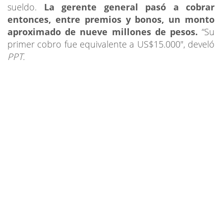
sueldo.
La gerente general pasó a cobrar
entonces, entre premios y bonos, un monto
aproximado de nueve millones de pesos.
“Su
primer cobro fue equivalente a US$15.000″, develó
PPT.