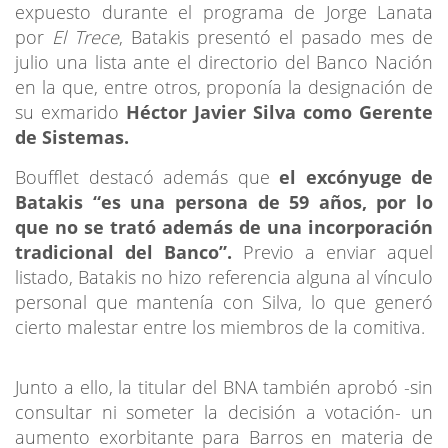
expuesto durante el programa de Jorge Lanata
por
El Trece
, Batakis presentó el pasado mes de
julio una lista ante el directorio del Banco Nación
en la que, entre otros, proponía la designación de
su exmarido
Héctor Javier Silva como Gerente
de Sistemas.
Boufflet destacó además que
el excónyuge de
Batakis “es una persona de 59 años, por lo
que no se trató además de una incorporación
tradicional del Banco”.
Previo a enviar aquel
listado, Batakis no hizo referencia alguna al vínculo
personal que mantenía con Silva, lo que generó
cierto malestar entre los miembros de la comitiva.
Junto a ello, la titular del BNA también aprobó -sin
consultar ni someter la decisión a votación- un
aumento exorbitante para Barros en materia de