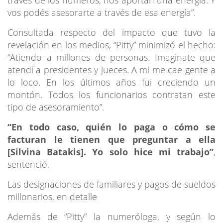
vos podés asesorarte a través de esa energía”.
Consultada respecto del impacto que tuvo la
revelación en los medios, “Pitty” minimizó el hecho:
“Atiendo a millones de personas. Imaginate que
atendí a presidentes y jueces. A mi me cae gente a
lo loco. En los últimos años fui creciendo un
montón. Todos los funcionarios contratan este
tipo de asesoramiento”.
“En todo caso, quién lo paga o cómo se
facturan le tienen que preguntar a ella
[Silvina Batakis]. Yo solo hice mi trabajo”
,
sentenció.
Las designaciones de familiares y pagos de sueldos
millonarios, en detalle
Además de “Pitty” la numeróloga, y según lo