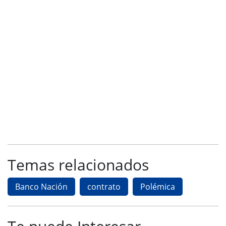
Temas relacionados
Banco Nación
contrato
Polémica