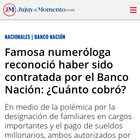
NACIONALES
|
BANCO NACIÓN
Famosa numeróloga
reconoció haber sido
contratada por el Banco
Nación: ¿Cuánto cobró?
En medio de la polémica por la
designación de familiares en cargos
importantes y el pago de sueldos
millonarios, ambos autorizados por