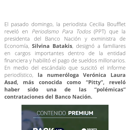
El pasado domingo, la periodista Cecilia Boufflet
reveló en
Periodismo Para Todos
(PPT) que la
presidenta del Banco Nación y exministra de
Economía,
Silvina Batakis
, designó a familiares
en cargos importantes dentro de la entidad
financiera y habilitó el pago de sueldos millonarios.
En medio del escándalo que suscitó el informe
periodístico,
la numeróloga Verónica Laura
Asad, más conocida como “Pitty”, reveló
haber sido una de las “polémicas”
contrataciones del Banco Nación.