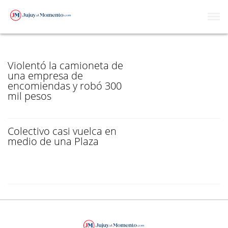
B° ALTO GORRITI
Violentó la camioneta de
una empresa de
encomiendas y robó 300
mil pesos
Colectivo casi vuelca en
medio de una Plaza