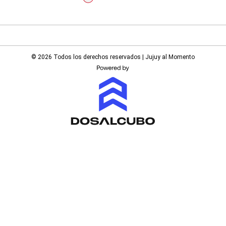
© 2026 Todos los derechos reservados | Jujuy al Momento