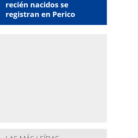
recién nacidos se
registran en Perico