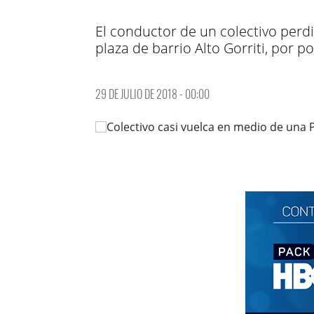
El conductor de un colectivo perd
plaza de barrio Alto Gorriti, por 
29 DE JULIO DE 2018 - 00:00