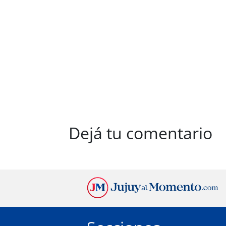
Dejá tu comentario