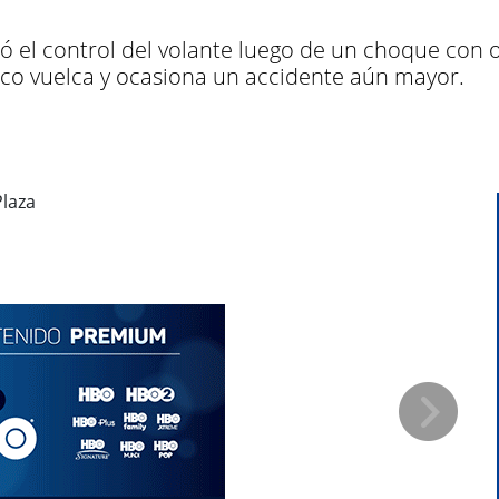
ió el control del volante luego de un choque con 
poco vuelca y ocasiona un accidente aún mayor.