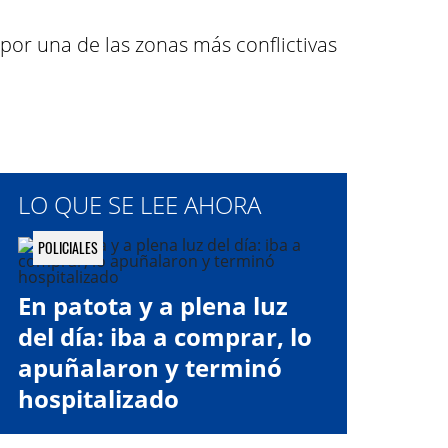
por una de las zonas más conflictivas
LO QUE SE LEE AHORA
POLICIALES
En patota y a plena luz
del día: iba a comprar, lo
apuñalaron y terminó
hospitalizado