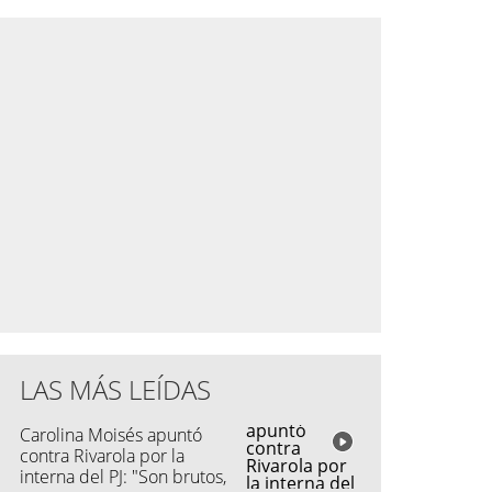
LAS MÁS LEÍDAS
Carolina Moisés apuntó
contra Rivarola por la
interna del PJ: "Son brutos,