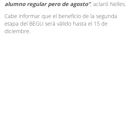
alumno regular pero de agosto”
, aclaró Nelles.
Cabe informar que el beneficio de la segunda
etapa del BEGU será válido hasta el 15 de
diciembre.