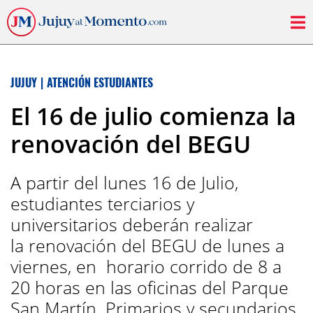
JUJUY
|
ATENCIÓN ESTUDIANTES
El 16 de julio comienza la
renovación del BEGU
A partir del lunes 16 de Julio,
estudiantes terciarios y
universitarios deberán realizar
la renovación del BEGU de lunes a
viernes, en horario corrido de 8 a
20 horas en las oficinas del Parque
San Martín. Primarios y secundarios