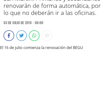
renovarán de forma automática, por
lo que no deberán ir a las oficinas.
03 DE JULIO DE 2018 - 00:00