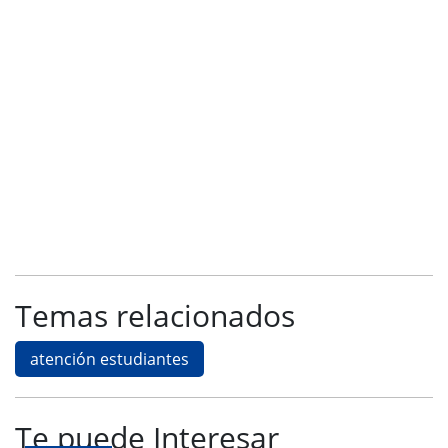
Temas relacionados
atención estudiantes
Te puede Interesar