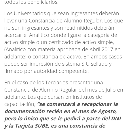
todos los beneficiarios.
Los Universitarios que sean ingresantes deberán
llevar una Constancia de Alumno Regular. Los que
no son ingresantes y son readmitidos deberán
acercar el Analítico donde figure la categoría de
activo simple o un certificado de activo simple,
(Analítico con materia aprobada de Abril 2017 en
adelante) o constancia de activo. En ambos casos
puede ser impresión de sistema SIU sellado y
firmado por autoridad competente.
En el caso de los Terciarios presentar una
Constancia de Alumno Regular del mes de Julio en
adelante. Los que cursan en institutos de
capacitación,
“se comenzará a recepcionar la
documentación recién en el mes de Agosto,
pero lo único que se le pedirá a parte del DNI
y la Tarjeta SUBE, es una constancia de