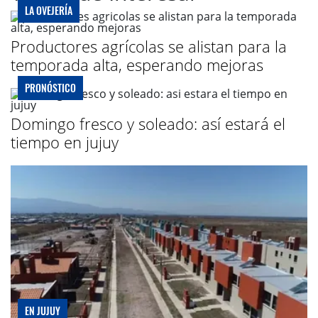
LA OVEJERÍA
Productores agrícolas se alistan para la
temporada alta, esperando mejoras
PRONÓSTICO
Domingo fresco y soleado: así estará el
tiempo en jujuy
EN JUJUY