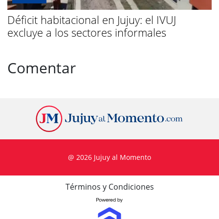
Déficit habitacional en Jujuy: el IVUJ
excluye a los sectores informales
Comentar
@ 2026 Jujuy al Momento
Términos y Condiciones