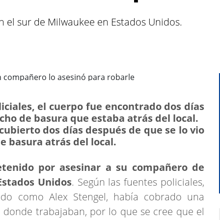
en el sur de Milwaukee en Estados Unidos.
iciales, el cuerpo fue encontrado dos días
cho de basura que estaba atrás del local.
cubierto dos días después de que se lo vio
e basura atrás del local.
tenido por asesinar a su compañero de
Estados Unidos
. Según las fuentes policiales,
icado como Alex Stengel, había cobrado una
a donde trabajaban, por lo que se cree que el