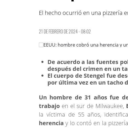
El hecho ocurrió en una pizzería 
21 DE FEBRERO DE 2024 - 08:02
De acuerdo a las fuentes pol
después del crimen en un ta
El cuerpo de Stengel fue des
por última vez en un tacho d
Un hombre de 31 años fue de
trabajo
en el sur de Milwaukee,
la víctima de 55 años, identif
herencia
y lo contó en la pizzerí