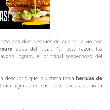
ierto dos días después de que se lo vio por
basura
atrás del local. Por esta razón, las
avonn Ingram, el principal sospechoso del
ía descubrió que la víctima tenía
heridas de
tenía algunas de sus pertenencias, como la