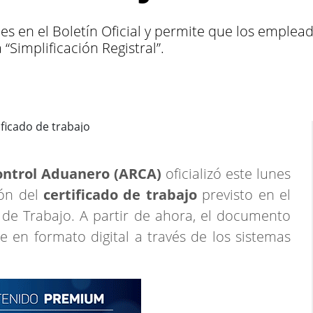
unes en el Boletín Oficial y permite que los empl
 “Simplificación Registral”.
ontrol Aduanero (ARCA)
oficializó este lunes
ón del
certificado de trabajo
previsto en el
 de Trabajo. A partir de ahora, el documento
 en formato digital a través de los sistemas