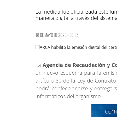
La medida fue oficializada este l
manera digital a través del sistema
18 DE MAYO DE 2026 - 08:35
La
Agencia de Recaudación y C
un nuevo esquema para la emisi
artículo 80 de la Ley de Contrato
podrá confeccionarse y entregarse
informáticos del organismo.