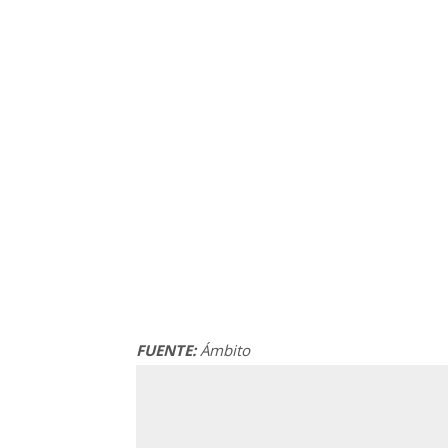
FUENTE:
Ámbito