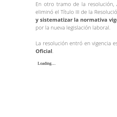
En otro tramo de la resolución,
eliminó el Título III de la Resoluc
y sistematizar la normativa vi
por la nueva legislación laboral.
La resolución entró en vigencia e
Oficial
.