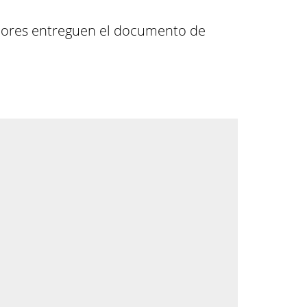
eadores entreguen el documento de