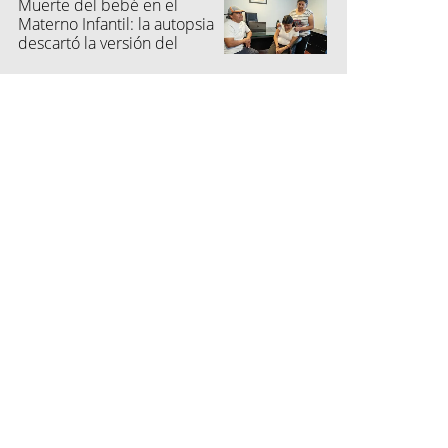
Muerte del bebé en el
Materno Infantil: la autopsia
descartó la versión del
hospital