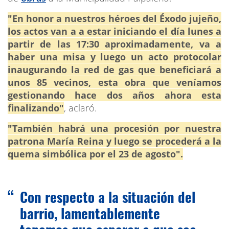
"En honor a nuestros héroes del Éxodo jujeño,
los actos van a a estar iniciando el día lunes a
partir de las 17:30 aproximadamente, va a
haber una misa y luego un acto protocolar
inaugurando la red de gas que beneficiará a
unos 85 vecinos, esta obra que veníamos
gestionando hace dos años ahora esta
finalizando"
, aclaró.
"También habrá una procesión por nuestra
patrona María Reina y luego se procederá a la
quema simbólica por el 23 de agosto".
Con respecto a la situación del
barrio, lamentablemente