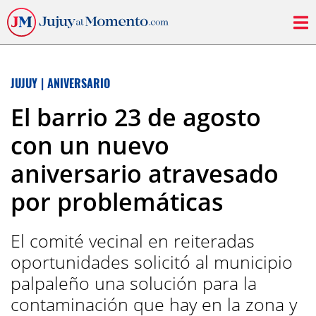
JUJUY
|
ANIVERSARIO
El barrio 23 de agosto
con un nuevo
aniversario atravesado
por problemáticas
El comité vecinal en reiteradas
oportunidades solicitó al municipio
palpaleño una solución para la
contaminación que hay en la zona y