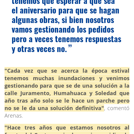
tenemos que esperar a que sea
el aniversario para que se hagan
algunas obras, si bien nosotros
vamos gestionando los pedidos
pero a veces tenemos respuestas
y otras veces no.
"Cada vez que se acerca la época estival
tenemos muchas inundaciones y venimos
gestionando para que se de una solución a la
calle Juramento, Humahuaca y Soledad que
año tras año solo se le hace un parche pero
no se le da una solución definitiva"
, comentó
Arenas.
"Hace tres años que estamos nosotros al