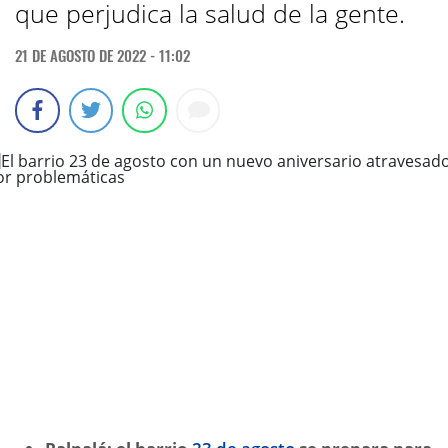
que perjudica la salud de la gente.
21 DE AGOSTO DE 2022 - 11:02