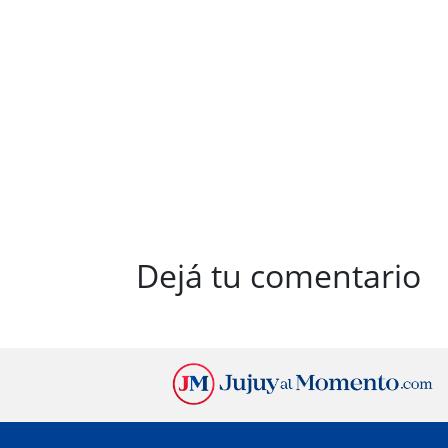
Dejá tu comentario