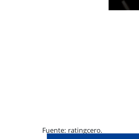
Fuente: ratingcero.