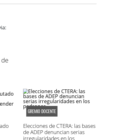
 de
GREMIO DOCENTE
tado
Elecciones de CTERA: las bases
de ADEP denuncian serias
irregularidades en los