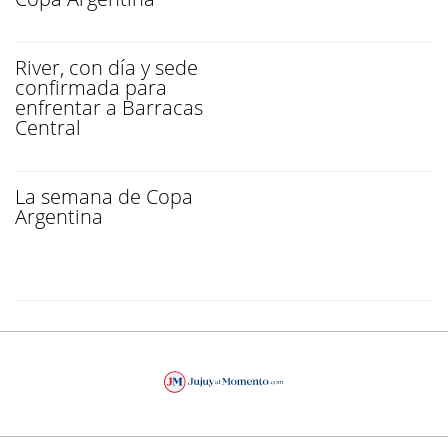
River, con día y sede
confirmada para
enfrentar a Barracas
Central
La semana de Copa
Argentina