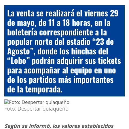
La venta se realizará el viernes 29
de mayo, de 11 a 18 horas, en la
boletería correspondiente a la
popular norte del estadio “23 de
Agosto”, donde los hinchas del
“Lobo” podrán adquirir sus tickets
para acompañar al equipo en uno
de los partidos más importantes
de la temporada.
Foto: Despertar quiaqueño
Según se informó, los valores establecidos