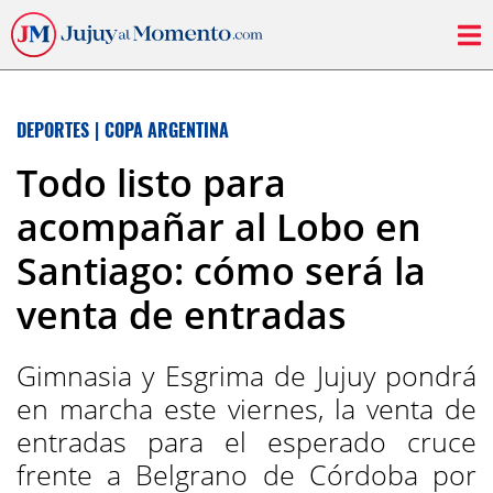
DEPORTES
|
COPA ARGENTINA
Todo listo para
acompañar al Lobo en
Santiago: cómo será la
venta de entradas
Gimnasia y Esgrima de Jujuy pondrá
en marcha este viernes, la venta de
entradas para el esperado cruce
frente a Belgrano de Córdoba por