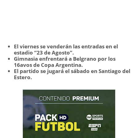
El viernes se venderán las entradas en el
estadio “23 de Agosto”.
Gimnasia enfrentará a Belgrano por los
16avos de Copa Argentina.
El partido se jugará el sábado en Santiago del
Estero.