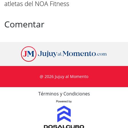
atletas del NOA Fitness
Comentar
@ 2026 Jujuy al Momento
Términos y Condiciones