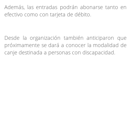
Además, las entradas podrán abonarse tanto en
efectivo como con tarjeta de débito.
Desde la organización también anticiparon que
próximamente se dará a conocer la modalidad de
canje destinada a personas con discapacidad.