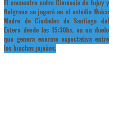
El encuentro entre Gimnasia de Jujuy y
Belgrano se jugará en el estadio Único
Madre de Ciudades de Santiago del
Estero desde las 15:30hs, en un duelo
que genera enorme expectativa entre
los hinchas jujeños.