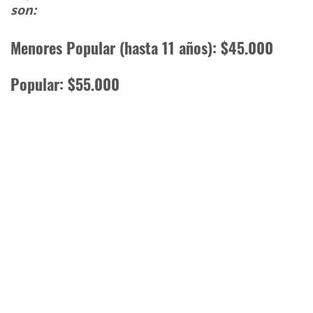
son:
Menores Popular (hasta 11 años): $45.000
Popular: $55.000