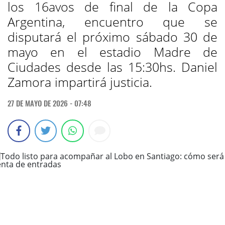
los 16avos de final de la Copa
Argentina, encuentro que se
disputará el próximo sábado 30 de
mayo en el estadio Madre de
Ciudades desde las 15:30hs. Daniel
Zamora impartirá justicia.
27 DE MAYO DE 2026 - 07:48