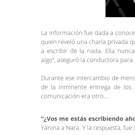
La información fue dada a conoce
quien reveló una charla privada 
a escribir de la nada. Ella nunca
algo”, aseguró la conductora para
Durante ese intercambio de mensa
de la inminente entrega de los 
comunicación era otro...
“¿Vos me estás escribiendo aho
Yanina a Nara. Y la respuesta, fue 