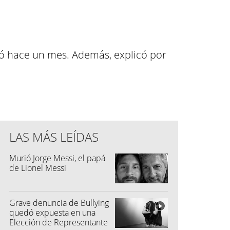
ió hace un mes. Además, explicó por
LAS MÁS LEÍDAS
Murió Jorge Messi, el papá
de Lionel Messi
Grave denuncia de Bullying
quedó expuesta en una
Elección de Representante