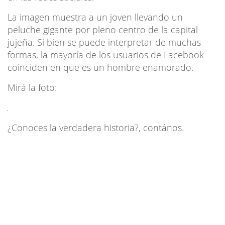
La imagen muestra a un joven llevando un
peluche gigante por pleno centro de la capital
jujeña. Si bien se puede interpretar de muchas
formas, la mayoría de los usuarios de Facebook
coinciden en que es un hombre enamorado.
Mirá la foto:
¿Conoces la verdadera historia?, contános.