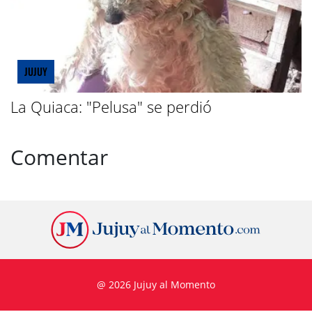
JUJUY
La Quiaca: "Pelusa" se perdió
Comentar
@ 2026 Jujuy al Momento