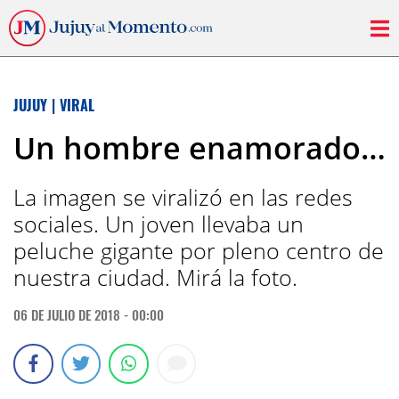
JUJUY
|
VIRAL
Un hombre enamorado…
La imagen se viralizó en las redes
sociales. Un joven llevaba un
peluche gigante por pleno centro de
nuestra ciudad. Mirá la foto.
06 DE JULIO DE 2018 - 00:00