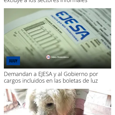
JUJUY
Demandan a EJESA y al Gobierno por
cargos incluidos en las boletas de luz