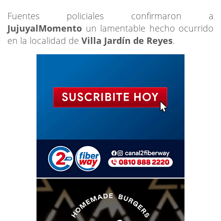
Fuentes policiales confirmaron a
JujuyalMomento
un lamentable hecho ocurrido
en la localidad de
Villa Jardín de Reyes
.