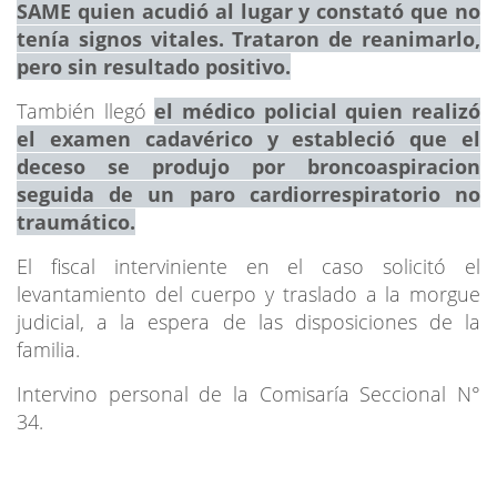
SAME quien acudió al lugar y constató que no
tenía signos vitales. Trataron de reanimarlo,
pero sin resultado positivo.
También llegó
el médico policial quien realizó
el examen cadavérico y estableció que el
deceso se produjo por broncoaspiracion
seguida de un paro cardiorrespiratorio no
traumático.
El fiscal interviniente en el caso solicitó el
levantamiento del cuerpo y traslado a la morgue
judicial, a la espera de las disposiciones de la
familia.
Intervino personal de la Comisaría Seccional N°
34.