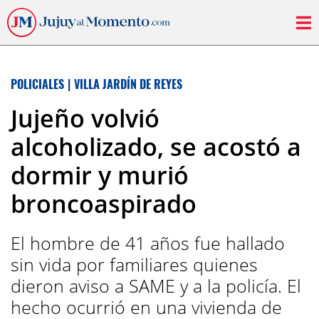
POLICIALES
|
VILLA JARDÍN DE REYES
Jujeño volvió
alcoholizado, se acostó a
dormir y murió
broncoaspirado
El hombre de 41 años fue hallado
sin vida por familiares quienes
dieron aviso a SAME y a la policía. El
hecho ocurrió en una vivienda de