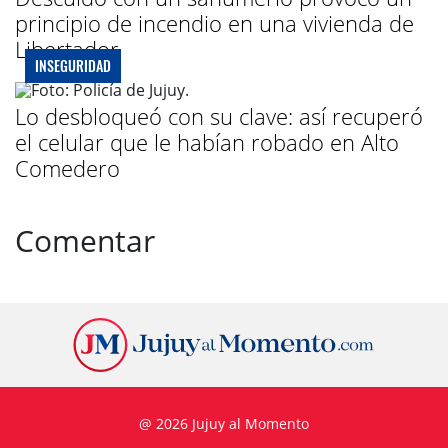
principio de incendio en una vivienda de
Libertador
INSEGURIDAD
Lo desbloqueó con su clave: así recuperó
el celular que le habían robado en Alto
Comedero
Comentar
@ 2026 Jujuy al Momento