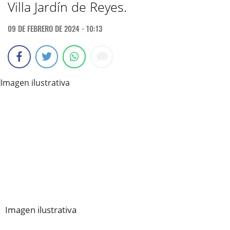
Villa Jardín de Reyes.
09 DE FEBRERO DE 2024 - 10:13
Imagen ilustrativa