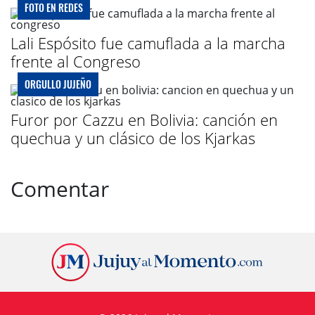
FOTO EN REDES
Lali Espósito fue camuflada a la marcha
frente al Congreso
ORGULLO JUJEÑO
Furor por Cazzu en Bolivia: canción en
quechua y un clásico de los Kjarkas
Comentar