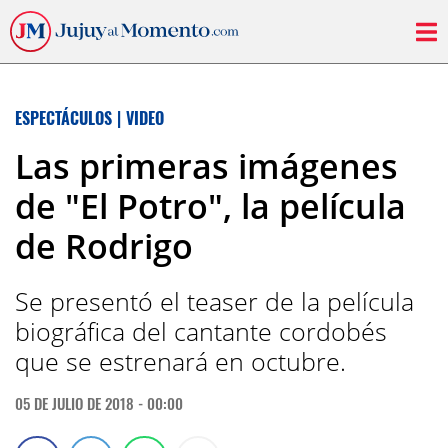
ESPECTÁCULOS
|
VIDEO
Las primeras imágenes
de "El Potro", la película
de Rodrigo
Se presentó el teaser de la película
biográfica del cantante cordobés
que se estrenará en octubre.
05 DE JULIO DE 2018 - 00:00