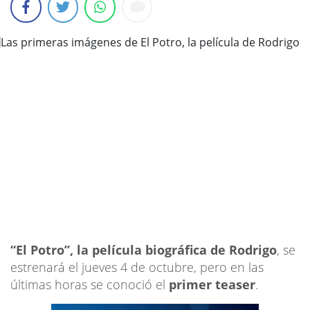
“El Potro”, la película biográfica de Rodrigo
, se
estrenará el jueves 4 de octubre, pero en las
últimas horas se conoció el
primer teaser
.