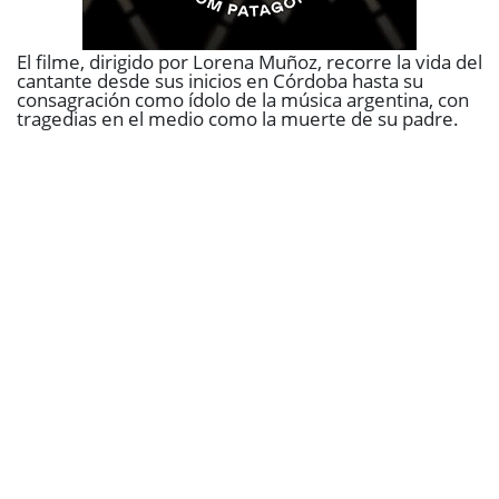
El filme, dirigido por Lorena Muñoz,
recorre la vida del
cantante desde sus inicios en Córdoba hasta su
consagración como ídolo de la música argentina
, con
tragedias en el medio como la muerte de su padre.