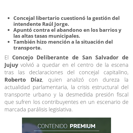
Concejal libertario cuestionó la gestión del
intendente Raúl Jorge.
Apuntó contra el abandono en los barrios y
las altas tasas municipales.
También hizo mención a la situación del
transporte.
El
Concejo Deliberante de San Salvador de
Jujuy
volvió a quedar en el centro de la escena
tras las declaraciones del concejal capitalino,
Roberto Díaz
, quien analizó con dureza la
actualidad parlamentaria, la crisis estructural del
transporte urbano y la desmedida presión fiscal
que sufren los contribuyentes en un escenario de
marcada parálisis legislativa.