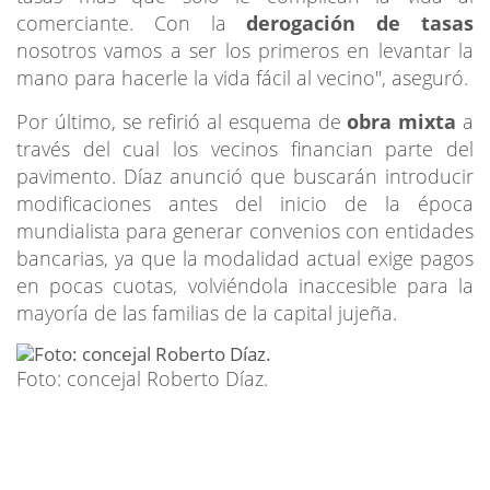
comerciante. Con la
derogación de tasas
nosotros vamos a ser los primeros en levantar la
mano para hacerle la vida fácil al vecino", aseguró.
Por último, se refirió al esquema de
obra mixta
a
través del cual los vecinos financian parte del
pavimento. Díaz anunció que buscarán introducir
modificaciones antes del inicio de la época
mundialista para generar convenios con entidades
bancarias, ya que la modalidad actual exige pagos
en pocas cuotas, volviéndola inaccesible para la
mayoría de las familias de la capital jujeña.
Foto: concejal Roberto Díaz.