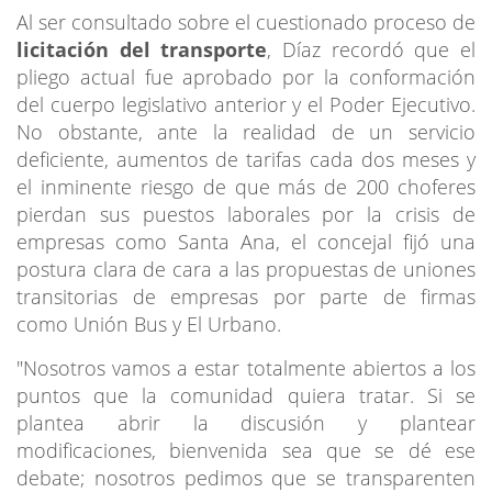
Al ser consultado sobre el cuestionado proceso de
licitación del transporte
, Díaz recordó que el
pliego actual fue aprobado por la conformación
del cuerpo legislativo anterior y el Poder Ejecutivo.
No obstante, ante la realidad de un servicio
deficiente, aumentos de tarifas cada dos meses y
el inminente riesgo de que más de 200 choferes
pierdan sus puestos laborales por la crisis de
empresas como Santa Ana, el concejal fijó una
postura clara de cara a las propuestas de uniones
transitorias de empresas por parte de firmas
como Unión Bus y El Urbano.
"Nosotros vamos a estar totalmente abiertos a los
puntos que la comunidad quiera tratar. Si se
plantea abrir la discusión y plantear
modificaciones, bienvenida sea que se dé ese
debate; nosotros pedimos que se transparenten