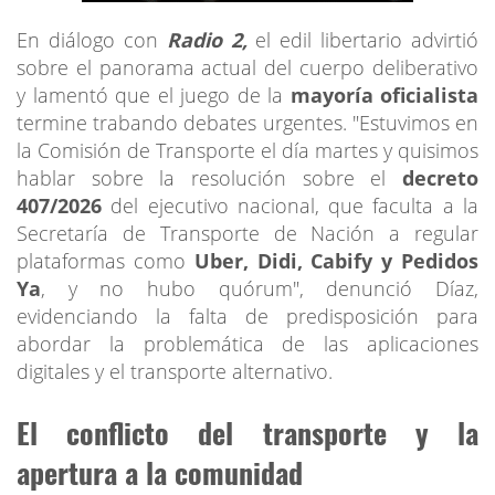
En diálogo con
Radio 2,
el edil libertario advirtió
sobre el panorama actual del cuerpo deliberativo
y lamentó que el juego de la
mayoría oficialista
termine trabando debates urgentes. "Estuvimos en
la Comisión de Transporte el día martes y quisimos
hablar sobre la resolución sobre el
decreto
407/2026
del ejecutivo nacional, que faculta a la
Secretaría de Transporte de Nación a regular
plataformas como
Uber, Didi, Cabify y Pedidos
Ya
, y no hubo quórum", denunció Díaz,
evidenciando la falta de predisposición para
abordar la problemática de las aplicaciones
digitales y el transporte alternativo.
El conflicto del transporte y la
apertura a la comunidad