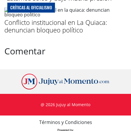
CRÍTICAS AL OFICIALISMO
Conflicto institucional en La Quiaca:
denuncian bloqueo político
Comentar
@ 2026 Jujuy al Momento
Términos y Condiciones