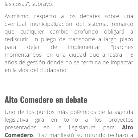
las cosas", subrayó.
Asimismo, respecto a los debates sobre una
eventual municipalización del sistema, remarcó
que cualquier cambio profundo obligará a
rediscutir un pliego de transporte a largo plazo
para dejar de implementar "parches
momentáneos" en una ciudad que arrastra "18
años de gestión donde no se termina de impactar
en la vida del ciudadano".
Alto Comedero en debate
Uno de los puntos más polémicos de la agenda
legislativa gira en torno a los proyectos
presentados en la Legislatura para
Alto
Comedero
. Díaz manifestó su rotundo rechazo a