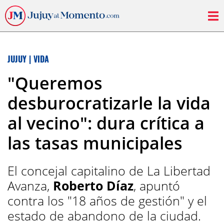
JUJUY
|
VIDA
"Queremos
desburocratizarle la vida
al vecino": dura crítica a
las tasas municipales
El concejal capitalino de La Libertad
Avanza,
Roberto Díaz
, apuntó
contra los "18 años de gestión" y el
estado de abandono de la ciudad.