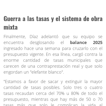
Guerra a las tasas y el sistema de obra
mixta
Finalmente, Díaz adelantó que su equipo se
encuentra desglosando el
balance 2025
ingresado hace una semana para cruzarlo con el
presupuesto vigente. En esa línea, cargó contra la
enorme cantidad de tasas municipales que
carecen de una contraprestación real y que solo
engordan un "elefante blanco".
"Estamos a favor de sacar y extinguir la mayor
cantidad de tasas posibles. Solo tres o cuatro
tasas recaudan cerca del 70% u 80% de todo el
presupuesto, mientras que hay más de 50 o 70
tasas más que solo le complican la vida al