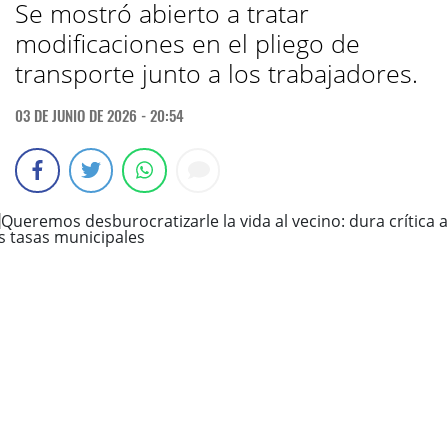
Se mostró abierto a tratar
modificaciones en el pliego de
transporte junto a los trabajadores.
03 DE JUNIO DE 2026 - 20:54