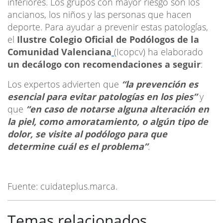
inferiores. Los grupos con mayor riesgo son los
ancianos, los niños y las personas que hacen
deporte. Para ayudar a prevenir estas patologías,
el
Ilustre Colegio Oficial de Podólogos de la
Comunidad Valenciana
(Icopcv) ha elaborado
un decálogo con recomendaciones a seguir
:
Los expertos advierten que
“la prevención es
esencial para evitar patologías en los pies”
y
que
“en caso de notarse alguna alteración en
la piel, como amoratamiento, o algún tipo de
dolor, se visite al podólogo para que
determine cuál es el problema”
.
Fuente: cuidateplus.marca.
Temas relacionados