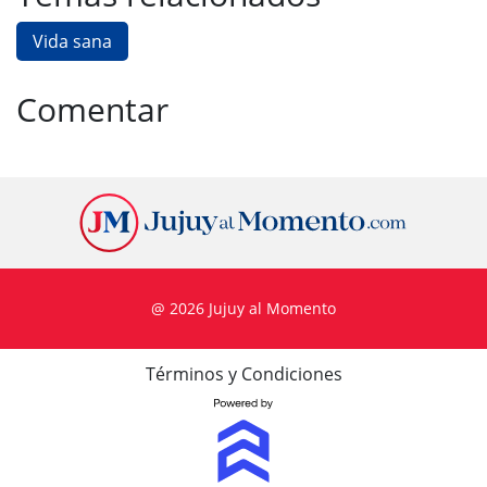
Vida sana
Comentar
@ 2026 Jujuy al Momento
Términos y Condiciones