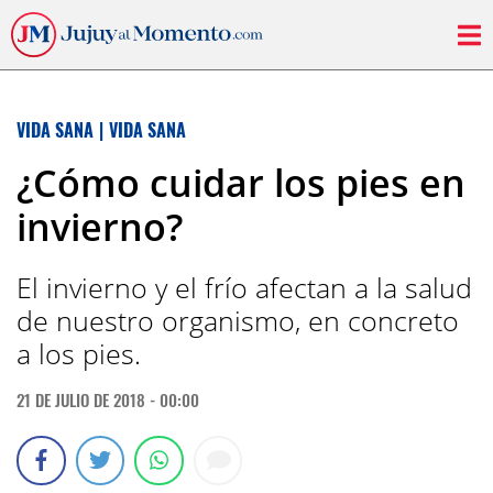
VIDA SANA
|
VIDA SANA
¿Cómo cuidar los pies en
invierno?
El invierno y el frío afectan a la salud
de nuestro organismo, en concreto
a los pies.
21 DE JULIO DE 2018 - 00:00