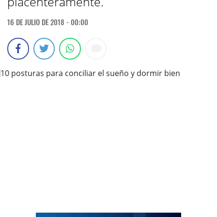
placenteramente.
16 DE JULIO DE 2018 - 00:00