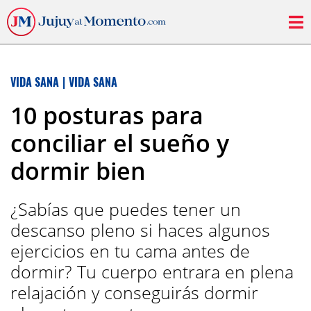
VIDA SANA
|
VIDA SANA
10 posturas para
conciliar el sueño y
dormir bien
¿Sabías que puedes tener un
descanso pleno si haces algunos
ejercicios en tu cama antes de
dormir? Tu cuerpo entrara en plena
relajación y conseguirás dormir