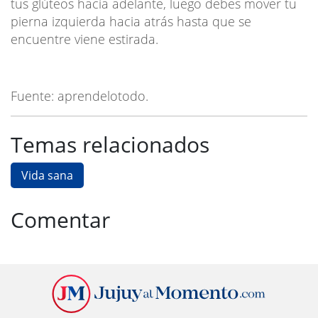
tus glúteos hacia adelante, luego debes mover tu
pierna izquierda hacia atrás hasta que se
encuentre viene estirada.
Fuente: aprendelotodo.
Temas relacionados
Vida sana
Comentar