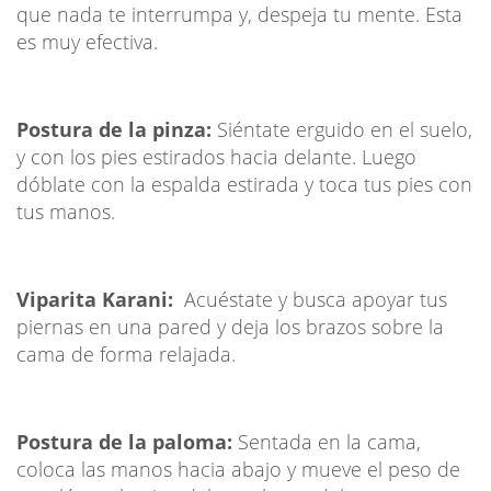
que nada te interrumpa y, despeja tu mente. Esta
es muy efectiva.
Postura de la pinza:
Siéntate erguido en el suelo,
y con los pies estirados hacia delante. Luego
dóblate con la espalda estirada y toca tus pies con
tus manos.
Viparita Karani:
Acuéstate y busca apoyar tus
piernas en una pared y deja los brazos sobre la
cama de forma relajada.
Postura de la paloma:
Sentada en la cama,
coloca las manos hacia abajo y mueve el peso de