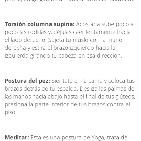
Torsión columna supina:
Acostada sube poco a
poco las rodillas y, déjalas caer lentamente hacia
el lado derecho. Sujeta tu muslo con la mano
derecha y estira el brazo izquierdo hacia la
izquierda girando tu cabeza en esa dirección.
Postura del pez:
Siéntate en la cama y coloca tus
brazos detrás de tu espalda. Desliza las palmas de
las manos hacia abajo hasta el final de tus glúteos,
presiona la parte inferior de tus brazos contra el
piso.
Meditar:
Esta es una postura de Yoga, trata de