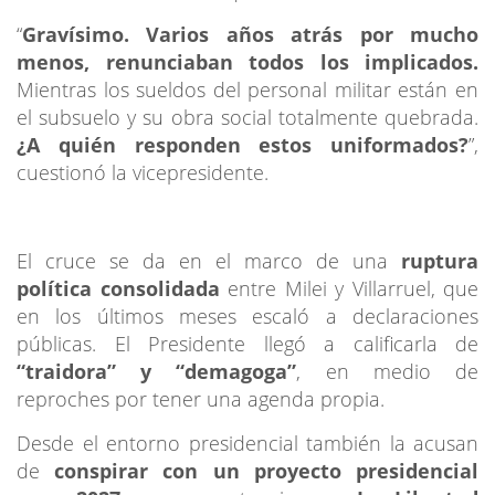
“
Gravísimo. Varios años atrás por mucho
menos, renunciaban todos los implicados.
Mientras los sueldos del personal militar están en
el subsuelo y su obra social totalmente quebrada.
¿A quién responden estos uniformados?
”,
cuestionó la vicepresidente.
El cruce se da en el marco de una
ruptura
política consolidada
entre Milei y Villarruel, que
en los últimos meses escaló a declaraciones
públicas. El Presidente llegó a calificarla de
“traidora” y “demagoga”
, en medio de
reproches por tener una agenda propia.
Desde el entorno presidencial también la acusan
de
conspirar con un proyecto presidencial