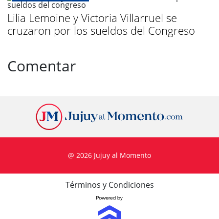
Lilia Lemoine y Victoria Villarruel se
cruzaron por los sueldos del Congreso
Comentar
@ 2026 Jujuy al Momento
Términos y Condiciones