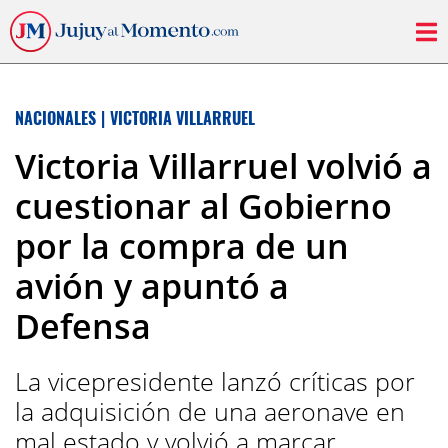
NACIONALES
|
VICTORIA VILLARRUEL
Victoria Villarruel volvió a
cuestionar al Gobierno
por la compra de un
avión y apuntó a
Defensa
La vicepresidente lanzó críticas por
la adquisición de una aeronave en
mal estado y volvió a marcar