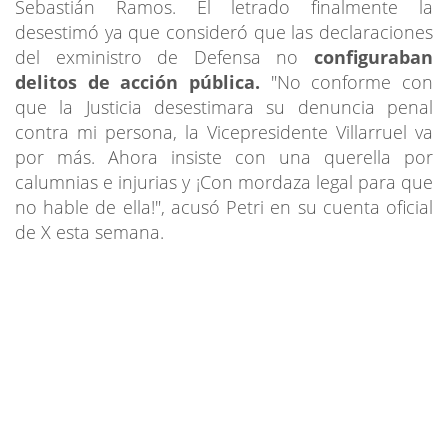
Sebastián Ramos. El letrado finalmente la
desestimó ya que consideró que las declaraciones
del exministro de Defensa no
configuraban
delitos de acción pública.
"No conforme con
que la Justicia desestimara su denuncia penal
contra mi persona, la Vicepresidente Villarruel va
por más. Ahora insiste con una querella por
calumnias e injurias y ¡Con mordaza legal para que
no hable de ella!", acusó Petri en su cuenta oficial
de X esta semana.