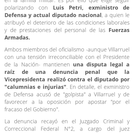
polarizando con
Luis Petri, exministro de
Defensa y actual diputado nacional
, a quien le
atribuyó el deterioro de las condiciones laborales
y de prestaciones del personal de las
Fuerzas
Armadas.
Ambos miembros del oficialismo -aunque Villarruel
con una tensión irreconciliable con el Presidente
de la Nación- mantienen
una disputa legal a
raíz de una denuncia penal que la
Vicepresidenta realizó contra el diputado por
"calumnias e injurias"
. En detalle, el exministro
de Defensa acusó de "golpista" a Villarruel y de
favorecer a la oposición por apostar "por el
fracaso del Gobierno".
La denuncia recayó en el Juzgado Criminal y
Correccional Federal N°2, a cargo del juez