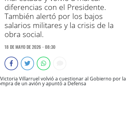
diferencias con el Presidente.
También alertó por los bajos
salarios militares y la crisis de la
obra social.
18 DE MAYO DE 2026 - 08:30