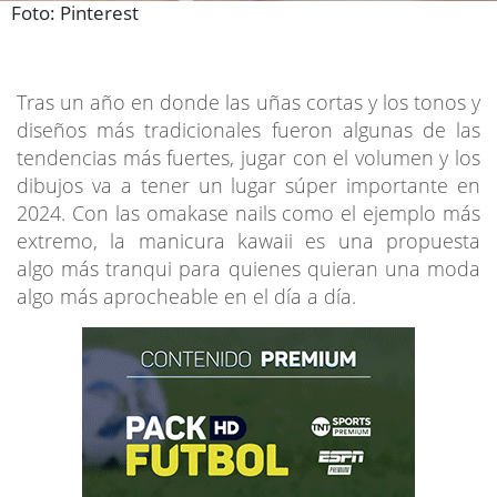
Foto: Pinterest
Tras un año en donde las uñas cortas y los tonos y
diseños más tradicionales fueron algunas de las
tendencias más fuertes, jugar con el volumen y los
dibujos va a tener un lugar súper importante en
2024. Con las omakase nails como el ejemplo más
extremo, la manicura kawaii es una propuesta
algo más tranqui para quienes quieran una moda
algo más aprocheable en el día a día.