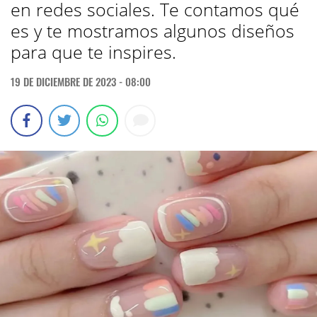
en redes sociales. Te contamos qué
es y te mostramos algunos diseños
para que te inspires.
19 DE DICIEMBRE DE 2023 - 08:00