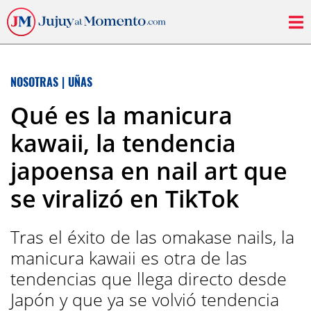
NOSOTRAS
|
UÑAS
Qué es la manicura
kawaii, la tendencia
japoensa en nail art que
se viralizó en TikTok
Tras el éxito de las omakase nails, la
manicura kawaii es otra de las
tendencias que llega directo desde
Japón y que ya se volvió tendencia