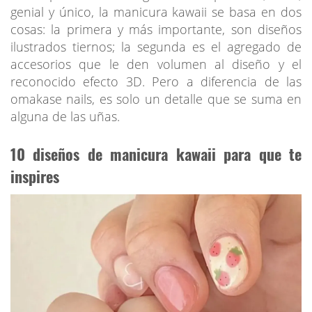
genial y único, la manicura kawaii se basa en dos
cosas: la primera y más importante, son diseños
ilustrados tiernos; la segunda es el agregado de
accesorios que le den volumen al diseño y el
reconocido efecto 3D. Pero a diferencia de las
omakase nails, es solo un detalle que se suma en
alguna de las uñas.
10 diseños de manicura kawaii para que te
inspires