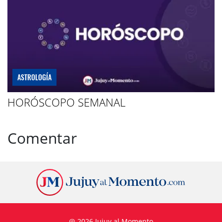
ASTROLOGÍA
HORÓSCOPO SEMANAL
Comentar
@ 2026 Jujuy al Momento