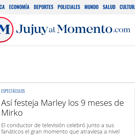
ICA
ECONOMÍA
DEPORTES
POLICIALES
MUNDO
SALUD
CULTUR
ESPECTÁCULOS
Así festeja Marley los 9 meses de
Mirko
El conductor de televisión celebró junto a sus
fanáticos el gran momento que atraviesa a nivel