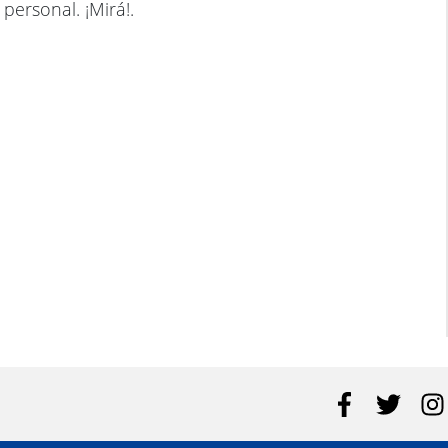
personal. ¡Mirá!.