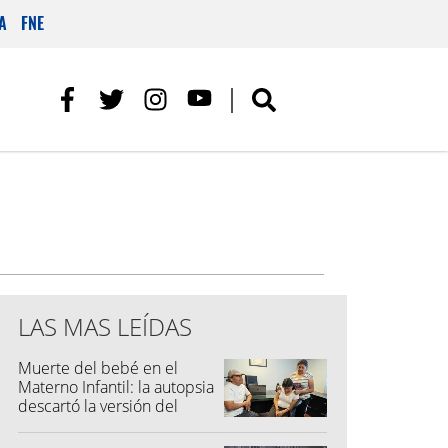
A
FNE
LAS MAS LEÍDAS
Muerte del bebé en el
Materno Infantil: la autopsia
descartó la versión del
hospital