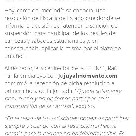
Hoy, cerca del mediodía se conoció, una
resolución de Fiscalía de Estado que donde se
informa la decisión de "atenuar la sanción de
suspensión para participar de los desfiles de
carrozas y sábados estudiantiles y, en
consecuencia, aplicar la misma por el plazo de
un año".
Al respecto, el vicedirector de la EET N°1, Raúl
Tarifa en diálogo con
Jujuyalmomento.com
confirmó la recepción de dicha resolución a
primera hora de la jornada. "
Queda solamente
por un año y no podemos participar en la
construcción de la carroza",
expuso
.
"En el resto de las actividades podemos participar
siempre y cuando con la restricción si habría
premio para la carroza no podríamos recibir. Es