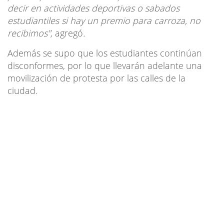
decir en actividades deportivas o sabados
estudiantiles si hay un premio para carroza, no
recibimos",
agregó
.
Además se supo que los estudiantes continúan
disconformes, por lo que llevarán adelante una
movilización de protesta por las calles de la
ciudad.