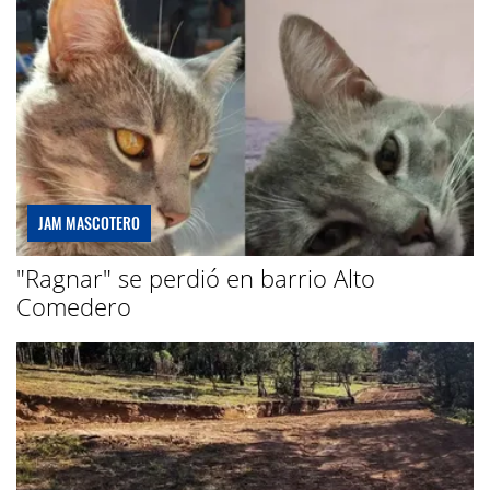
JAM MASCOTERO
"Ragnar" se perdió en barrio Alto
Comedero