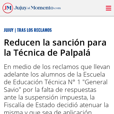
JUJUY
|
TRAS LOS RECLAMOS
Reducen la sanción para
la Técnica de Palpalá
En medio de los reclamos que llevan
adelante los alumnos de la Escuela
de Educación Técnica N° 1 "General
Savio" por la falta de respuestas
ante la suspensión impuesta, la
Fiscalía de Estado decidió atenuar la
misma y que sea de aplicación