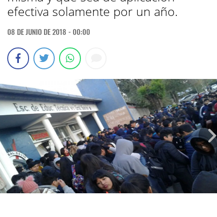
efectiva solamente por un año.
08 DE JUNIO DE 2018 - 00:00