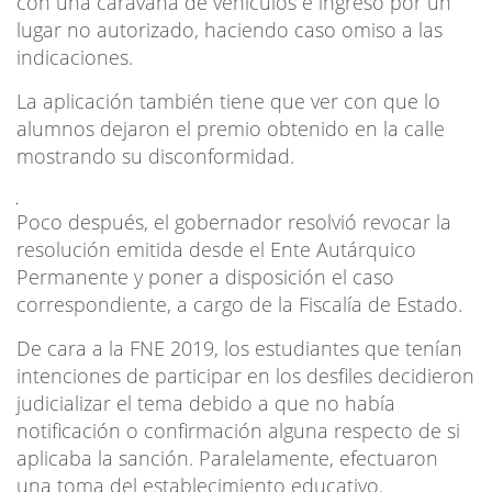
con una caravana de vehículos e ingreso por un
lugar no autorizado, haciendo caso omiso a las
indicaciones.
La aplicación también tiene que ver con que lo
alumnos dejaron el premio obtenido en la calle
mostrando su disconformidad.
Poco después, el gobernador resolvió revocar la
resolución emitida desde el Ente Autárquico
Permanente y poner a disposición el caso
correspondiente, a cargo de la Fiscalía de Estado.
De cara a la FNE 2019, los estudiantes que tenían
intenciones de participar en los desfiles decidieron
judicializar el tema debido a que no había
notificación o confirmación alguna respecto de si
aplicaba la sanción. Paralelamente, efectuaron
una toma del establecimiento educativo.