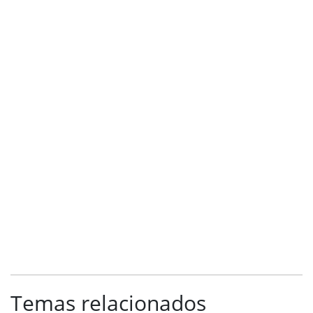
Temas relacionados