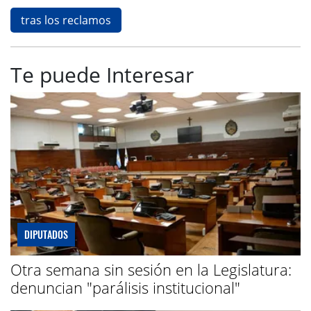
tras los reclamos
Te puede Interesar
DIPUTADOS
Otra semana sin sesión en la Legislatura:
denuncian "parálisis institucional"