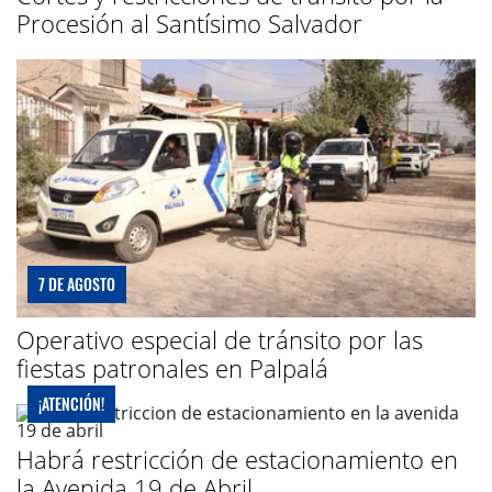
Procesión al Santísimo Salvador
7 DE AGOSTO
Operativo especial de tránsito por las
fiestas patronales en Palpalá
¡ATENCIÓN!
Habrá restricción de estacionamiento en
la Avenida 19 de Abril