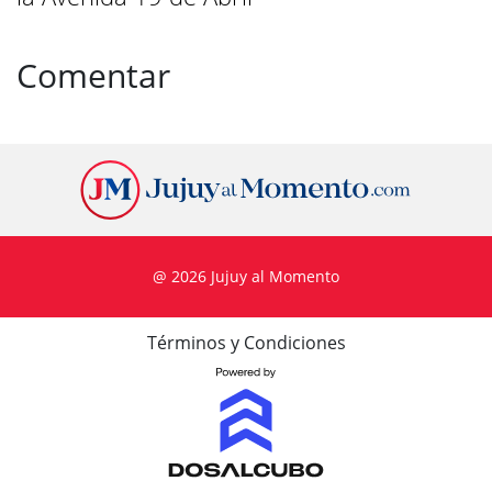
Comentar
@ 2026 Jujuy al Momento
Términos y Condiciones