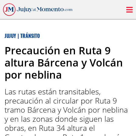
JUJUY
|
TRÁNSITO
Precaución en Ruta 9
altura Bárcena y Volcán
por neblina
Las rutas están transitables,
precaución al circular por Ruta 9
tramo Bárcena y Volcán por neblina
y en las zonas donde siguen las
obras, en Ruta 34 altura el