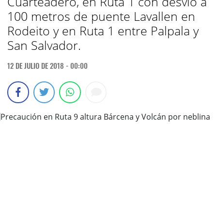
Cuarteadero, en Ruta 1 con desvío a
100 metros de puente Lavallen en
Rodeito y en Ruta 1 entre Palpala y
San Salvador.
12 DE JULIO DE 2018 - 00:00