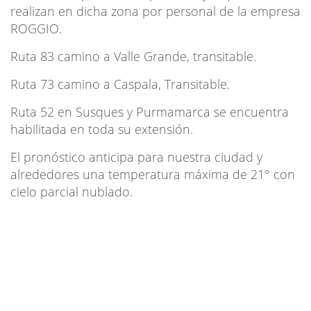
realizan en dicha zona por personal de la empresa
ROGGIO.
Ruta 83 camino a Valle Grande, transitable.
Ruta 73 camino a Caspala, Transitable.
Ruta 52 en Susques y Purmamarca se encuentra
habilitada en toda su extensión.
El pronóstico anticipa para nuestra ciudad y
alrededores una temperatura máxima de 21° con
cielo parcial nublado.