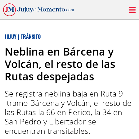
JUJUY
|
TRÁNSITO
Neblina en Bárcena y
Volcán, el resto de las
Rutas despejadas
Se registra neblina baja en Ruta 9
tramo Bárcena y Volcán, el resto de
las Rutas la 66 en Perico, la 34 en
San Pedro y Libertador se
encuentran transitables.