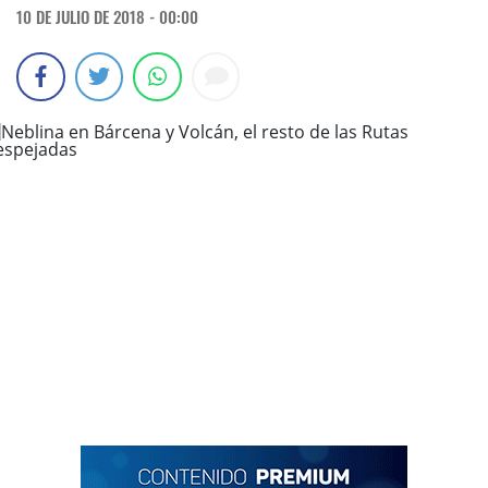
10 DE JULIO DE 2018 - 00:00