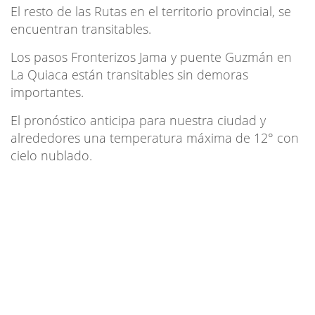
El resto de las Rutas en el territorio provincial, se
encuentran transitables.
Los pasos Fronterizos Jama y puente Guzmán en
La Quiaca están transitables sin demoras
importantes.
El pronóstico anticipa para nuestra ciudad y
alrededores una temperatura máxima de 12° con
cielo nublado.