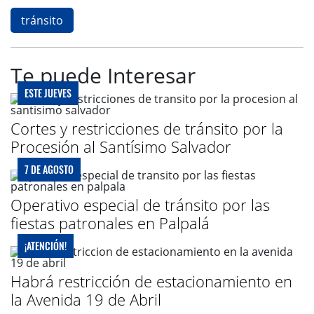
tránsito
Te puede Interesar
ESTE JUEVES
Cortes y restricciones de tránsito por la
Procesión al Santísimo Salvador
7 DE AGOSTO
Operativo especial de tránsito por las
fiestas patronales en Palpalá
¡ATENCIÓN!
Habrá restricción de estacionamiento en
la Avenida 19 de Abril