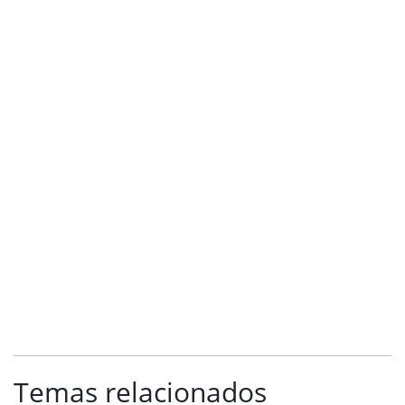
Temas relacionados