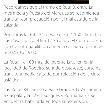
Recordamos que el tramo de Ruta 9, entre La
Intermedia y Puesto del Marqués se recomienda
transitar con precaución por el mal estado de la
calzada.
Por obras la Ruta 34, desde el km 1.150 altura Rio
Las Pavas hasta el km 1.176 altura El Cuarteadero,
con transito habilitado a media calzada a partir de
hs. 07:30 a 19:00.
La Ruta 1 a 100 mts. del puente Lavallen en la
localidad de Rodeito, sentido oeste-este, corte de
tránsito a media calzada por refacción de la cinta
asfáltica.
Las Rutas 83 camino a Valle Grande, la 73 camino
a Caspala y la 52 en Susques y Purmamarca se
encuentra habilitada en toda su extensión.