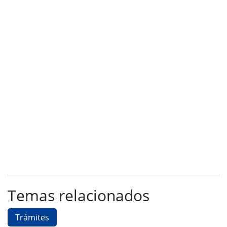
Temas relacionados
Trámites