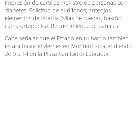
Impresión de cartillas. Registro de personas con
diabetes. Solicitud de audífonos, anteojos,
elementos de fisiatría (sillas de ruedas, bastón,
cama ortopédica. Requerimiento de pañales.
Cabe señalar que el Estado en tu barrio también
estará hasta el viernes en Monterrico, atendiendo
de 9 a 14 en la Plaza San Isidro Labrador.