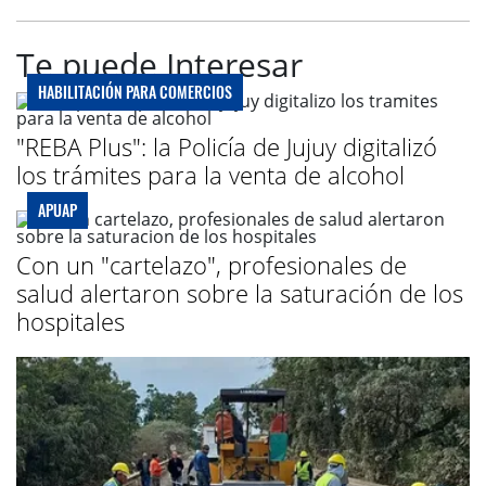
Te puede Interesar
HABILITACIÓN PARA COMERCIOS
"REBA Plus": la Policía de Jujuy digitalizó
los trámites para la venta de alcohol
APUAP
Con un "cartelazo", profesionales de
salud alertaron sobre la saturación de los
hospitales