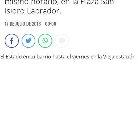
mismo horario, en la Plaza San
Isidro Labrador.
17 DE JULIO DE 2018 - 00:00