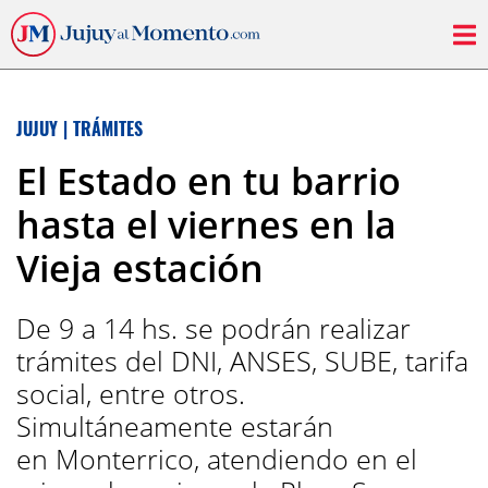
JUJUY
|
TRÁMITES
El Estado en tu barrio
hasta el viernes en la
Vieja estación
De 9 a 14 hs. se podrán realizar
trámites del DNI, ANSES, SUBE, tarifa
social, entre otros.
Simultáneamente estarán
en Monterrico, atendiendo en el