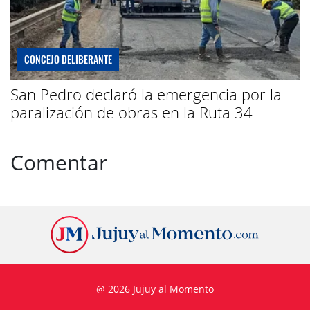
CONCEJO DELIBERANTE
San Pedro declaró la emergencia por la
paralización de obras en la Ruta 34
Comentar
@ 2026 Jujuy al Momento