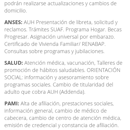
podrán realizarse actualizaciones y cambios de
domicilio.
ANSES:
AUH Presentación de libreta, solicitud y
reclamos. Trámites SUAF. Programa Hogar. Becas
Progresar. Asignación universal por embarazo.
Certificado de Vivienda Familiar/ RENABAP.
Consultas sobre programas y jubilaciones.
SALUD:
Atención médica, vacunación, Talleres de
promoción de hábitos saludables. ORIENTACIÓN
SOCIAL: información y asesoramiento sobre
programas sociales. Cambio de titularidad del
adulto que cobra AUH (Addenda).
PAMI:
Alta de afiliación, prestaciones sociales,
información general, cambio de médico de
cabecera, cambio de centro de atención médica,
emisión de credencial y constancia de afiliación.