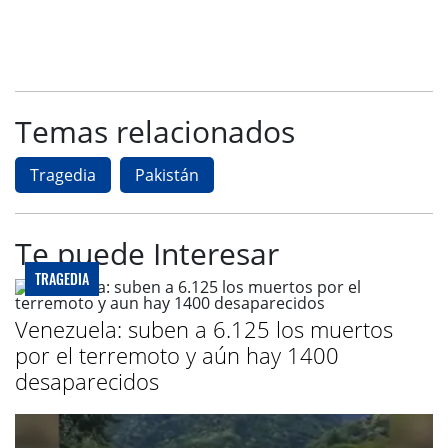
Temas relacionados
Tragedia
Pakistán
Te puede Interesar
TRAGEDIA
Venezuela: suben a 6.125 los muertos
por el terremoto y aún hay 1400
desaparecidos