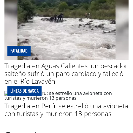
FATALIDAD
Tragedia en Aguas Calientes: un pescador
salteño sufrió un paro cardíaco y falleció
en el Río Lavayén
LÍNEAS DE NASCA
Tragedia en Perú: se estrelló una avioneta
con turistas y murieron 13 personas