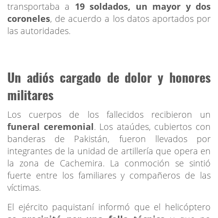
transportaba a
19 soldados, un mayor y dos
coroneles
, de acuerdo a los datos aportados por
las autoridades.
Un adiós cargado de dolor y honores
militares
Los cuerpos de los fallecidos recibieron un
funeral ceremonial
. Los ataúdes, cubiertos con
banderas de Pakistán, fueron llevados por
integrantes de la unidad de artillería que opera en
la zona de Cachemira. La conmoción se sintió
fuerte entre los familiares y compañeros de las
víctimas.
El ejército paquistaní informó que el helicóptero