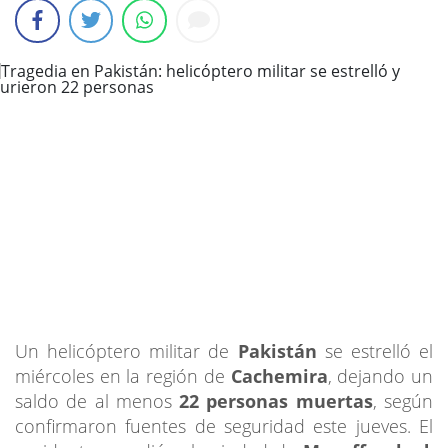
Un helicóptero militar de
Pakistán
se estrelló el
miércoles en la región de
Cachemira
, dejando un
saldo de al menos
22 personas muertas
, según
confirmaron fuentes de seguridad este jueves. El