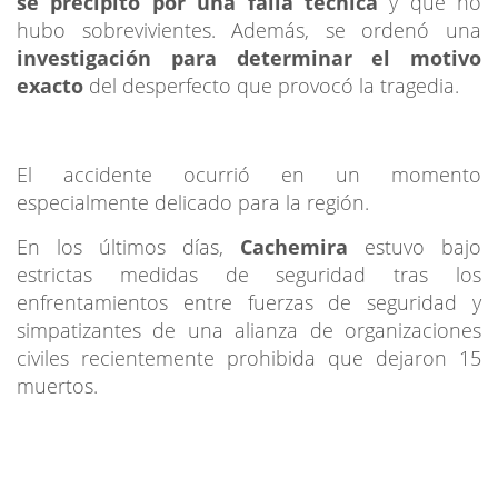
se precipitó por una falla técnica
y que no
hubo sobrevivientes. Además, se ordenó una
investigación para determinar el motivo
exacto
del desperfecto que provocó la tragedia.
El accidente ocurrió en un momento
especialmente delicado para la región.
En los últimos días,
Cachemira
estuvo bajo
estrictas medidas de seguridad tras los
enfrentamientos entre fuerzas de seguridad y
simpatizantes de una alianza de organizaciones
civiles recientemente prohibida que dejaron 15
muertos.