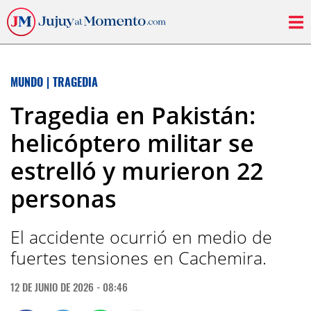
MUNDO
|
TRAGEDIA
Tragedia en Pakistán:
helicóptero militar se
estrelló y murieron 22
personas
El accidente ocurrió en medio de
fuertes tensiones en Cachemira.
12 DE JUNIO DE 2026 - 08:46