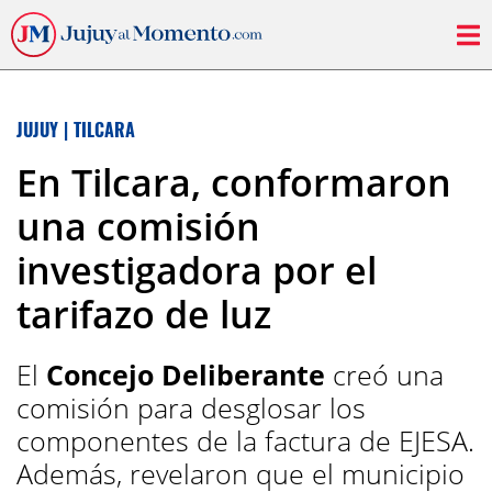
JUJUY
|
TILCARA
En Tilcara, conformaron
una comisión
investigadora por el
tarifazo de luz
El
Concejo Deliberante
creó una
comisión para desglosar los
componentes de la factura de EJESA.
Además, revelaron que el municipio