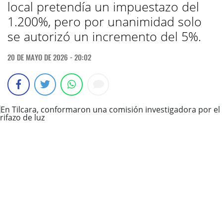
local pretendía un impuestazo del
1.200%, pero por unanimidad solo
se autorizó un incremento del 5%.
20 DE MAYO DE 2026 - 20:02