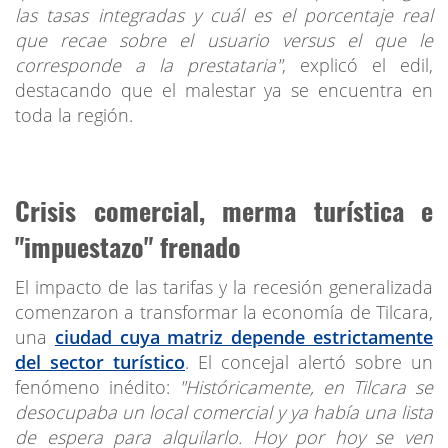
las tasas integradas y cuál es el porcentaje real
que recae sobre el usuario versus el que le
corresponde a la prestataria"
, explicó el edil,
destacando que el malestar ya se encuentra en
toda la región.
Crisis comercial, merma turística e
"impuestazo" frenado
El impacto de las tarifas y la recesión generalizada
comenzaron a transformar la economía de Tilcara,
una
ciudad cuya matriz depende estrictamente
del sector turístico
. El concejal alertó sobre un
fenómeno inédito:
"Históricamente, en Tilcara se
desocupaba un local comercial y ya había una lista
de espera para alquilarlo. Hoy por hoy se ven