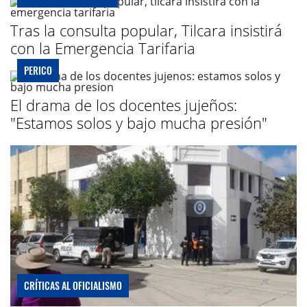
Tras la consulta popular, Tilcara insistirá
con la Emergencia Tarifaria
PERICO
El drama de los docentes jujeños:
"Estamos solos y bajo mucha presión"
CRÍTICAS AL OFICIALISMO