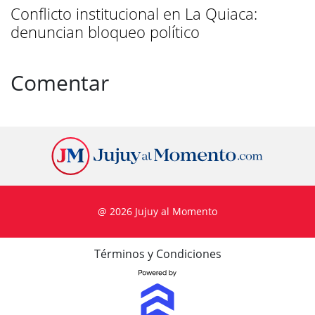
Conflicto institucional en La Quiaca:
denuncian bloqueo político
Comentar
@ 2026 Jujuy al Momento
Términos y Condiciones